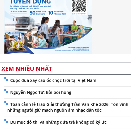
XEM NHIỀU NHẤT
Cuộc đua xây cao ốc chọc trời tại Việt Nam
Nguyễn Ngọc Tư: Bởi bôi hồng
Toàn cảnh lễ trao Giải thưởng Trần Văn Khê 2026: Tôn vinh
những người giữ mạch nguồn âm nhạc dân tộc
Du mục đô thị và những đứa trẻ không có ký ức