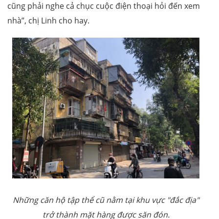
cũng phải nghe cả chục cuộc điện thoại hỏi đến xem
nhà”, chị Linh cho hay.
Những căn hộ tập thể cũ nằm tại khu vực "đắc địa"
trở thành mặt hàng được săn đón.