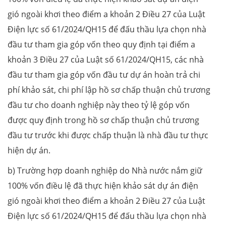
gió ngoài khơi theo điểm a khoản 2 Điều 27 của Luật
Điện lực số 61/2024/QH15 để đấu thầu lựa chọn nhà
đầu tư tham gia góp vốn theo quy định tại điểm a
khoản 3 Điều 27 của Luật số 61/2024/QH15, các nhà
đầu tư tham gia góp vốn đầu tư dự án hoàn trả chi
phí khảo sát, chi phí lập hồ sơ chấp thuận chủ trương
đầu tư cho doanh nghiệp này theo tỷ lệ góp vốn
được quy định trong hồ sơ chấp thuận chủ trương
đầu tư trước khi được chấp thuận là nhà đầu tư thực
hiện dự án.
b) Trường hợp doanh nghiệp do Nhà nước nắm giữ
100% vốn điều lệ đã thực hiện khảo sát dự án điện
gió ngoài khơi theo điểm a khoản 2 Điều 27 của Luật
Điện lực số 61/2024/QH15 để đấu thầu lựa chọn nhà