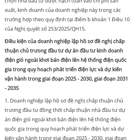
chọn nhà đầu tư được hạch toán vào chi phí sản
xuất, kinh doanh của doanh nghiệp này trong các
trường hợp theo quy định tại điểm b khoản 1 Điều 10
của Nghị quyết số 253/2025/QH15.
Điều kiện của doanh nghiệp lập hồ sơ đề nghị chấp
thuận chủ trưong đầu tư dự án đầu tư kinh doanh
điện gió ngoài khơi bán điện lên hệ thống điện quốc
gia trong quy hoạch phát triển điện lực và dự kiến
vận hành trong giai đoạn 2025 - 2030, giai đoạn 2031
- 2035
1. Doanh nghiệp lập hồ sơ đề nghị chấp thuận chủ
trương đầu tư đồng thời chấp thuận nhà đầu tư dự
án điện gió ngoài khơi bán điện lên hệ thống điện
quốc gia trong quy hoạch phát triển điện lực và dự
kiến vận hành trong giai đoạn 2025 - 2030, giai đoạn