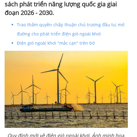
sách phát triển năng lượng quốc gia giai
đoạn 2026 - 2030.
Trao thẩm quyền chấp thuận chủ trương đầu tư, mở
đường cho phát triển điện gió ngoài khơi
Điện gió ngoài khơi "mắc cạn" trên bờ
Quy định mới về điện gió ngoài khơi. Ảnh minh họa.