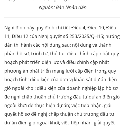
Nguồn: Báo Nhân dân
Nghị định này quy định chi tiết Điều 4, Điều 10, Điều
11, Điều 12 của Nghị quyết số 253/2025/QH15; hướng
dẫn thi hành các nội dung sau: nội dung và thành
phần hồ sơ, trình tự, thủ tục điều chỉnh cập nhật quy
hoạch phát triển điện lực và điều chỉnh cập nhật
phương án phát triển mạng lưới cấp điện trong quy
hoạch tỉnh; điều kiện của đơn vị khảo sát dự án điện
gió ngoài khơi; điều kiện của doanh nghiệp lập hồ sơ
đề nghị chấp thuận chủ trương đầu tư dự án điện gió
ngoài khơi để thực hiện dự án; việc tiếp nhận, giải
quyết hồ sơ đề nghị chấp thuận chủ trương đầu tư
dự án điện gió ngoài khơi; việc tiếp nhận, giải quyết