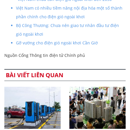
Việt Nam có nhiều tiềm năng nội địa hóa một số thành
phần chính cho điện gió ngoài khơi
Bộ Công Thương: Chưa nên giao tư nhân đầu tư điện
gió ngoài khơi
Gỡ vướng cho điện gió ngoài khơi Cần Giờ
Nguồn Cổng Thông tin điện tử Chính phủ
BÀI VIẾT LIÊN QUAN