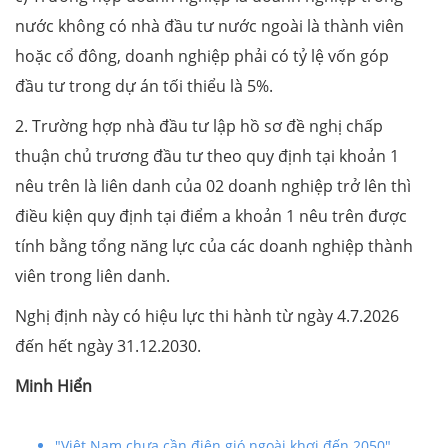
nước không có nhà đầu tư nước ngoài là thành viên
hoặc cổ đông, doanh nghiệp phải có tỷ lệ vốn góp
đầu tư trong dự án tối thiểu là 5%.
2. Trường hợp nhà đầu tư lập hồ sơ đề nghị chấp
thuận chủ trương đầu tư theo quy định tại khoản 1
nêu trên là liên danh của 02 doanh nghiệp trở lên thì
điều kiện quy định tại điểm a khoản 1 nêu trên được
tính bằng tổng năng lực của các doanh nghiệp thành
viên trong liên danh.
Nghị định này có hiệu lực thi hành từ ngày 4.7.2026
đến hết ngày 31.12.2030.
Minh Hiển
"Việt Nam chưa cần điện gió ngoài khơi đến 2050"