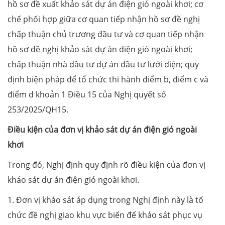
hồ sơ đề xuất khảo sát dự án điện gió ngoài khơi; cơ
chế phối hợp giữa cơ quan tiếp nhận hồ sơ đề nghị
chấp thuận chủ trương đầu tư và cơ quan tiếp nhận
hồ sơ đề nghị khảo sát dự án điện gió ngoài khơi;
chấp thuận nhà đầu tư dự án đầu tư lưới điện; quy
định biện pháp để tổ chức thi hành điểm b, điểm c và
điểm d khoản 1 Điều 15 của Nghị quyết số
253/2025/QH15.
Điều kiện của đơn vị khảo sát dự án điện gió ngoài
khơi
Trong đó, Nghị định quy định rõ điều kiện của đơn vị
khảo sát dự án điện gió ngoài khơi.
1. Đơn vị khảo sát áp dụng trong Nghị định này là tổ
chức đề nghị giao khu vực biển để khảo sát phục vụ