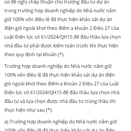
sơ đề nghị chấp thuận chủ trương đầu tư dự án
trong trường hợp doanh nghiệp do Nhà nước nắm
giữ 100% vốn điều lệ đã thực hiện khảo sát dự án
điện gió ngoài khơi theo điểm a khoản 2 Điều 27 của
Luật Điện lực số 61/2024/QH15 để đấu thầu lựa chọn
nhà đầu tư phải được kiểm toán trước khi thực hiện
theo quy định tại khoản (*).
Trường hợp doanh nghiệp do Nhà nước nắm giữ
100% vốn điều lệ đã thực hiện khảo sát dự án điện
gió ngoài khơi theo điểm a khoản 2 Điều 27 của Luật
Điện lực số 61/2024/QH15 để đấu thầu lựa chọn nhà
đầu tư và lựa chọn được nhà đầu tư trúng thầu thì
thực hiện như sau (*):
a) Trường hợp doanh nghiệp do Nhà nước nắm giữ
100% vốn điều lệ đã thực hiện khảo sát dự án điện