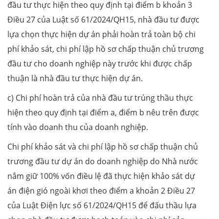
đầu tư thực hiện theo quy định tại điểm b khoản 3
Điều 27 của Luật số 61/2024/QH15, nhà đầu tư được
lựa chọn thực hiện dự án phải hoàn trả toàn bộ chi
phí khảo sát, chi phí lập hồ sơ chấp thuận chủ trương
đầu tư cho doanh nghiệp này trước khi được chấp
thuận là nhà đầu tư thực hiện dự án.
c) Chi phí hoàn trả của nhà đầu tư trúng thầu thực
hiện theo quy định tại điểm a, điểm b nêu trên được
tính vào doanh thu của doanh nghiệp.
Chi phí khảo sát và chi phí lập hồ sơ chấp thuận chủ
trương đầu tư dự án do doanh nghiệp do Nhà nước
nắm giữ 100% vốn điều lệ đã thực hiện khảo sát dự
án điện gió ngoài khơi theo điểm a khoản 2 Điều 27
của Luật Điện lực số 61/2024/QH15 để đấu thầu lựa