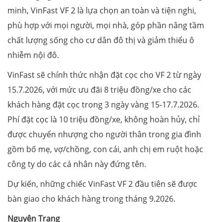
minh, VinFast VF 2 là lựa chọn an toàn và tiện nghi,
phù hợp với mọi người, mọi nhà, góp phần nâng tầm
chất lượng sống cho cư dân đô thị và giảm thiểu ô
nhiễm nội đô.
VinFast sẽ chính thức nhận đặt cọc cho VF 2 từ ngày
15.7.2026, với mức ưu đãi 8 triệu đồng/xe cho các
khách hàng đặt cọc trong 3 ngày vàng 15-17.7.2026.
Phí đặt cọc là 10 triệu đồng/xe, không hoàn hủy, chỉ
được chuyển nhượng cho người thân trong gia đình
gồm bố mẹ, vợ/chồng, con cái, anh chị em ruột hoặc
công ty do các cá nhân này đứng tên.
Dự kiến, những chiếc VinFast VF 2 đầu tiên sẽ được
bàn giao cho khách hàng trong tháng 9.2026.
Nguyên Trang