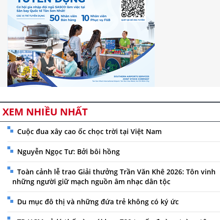
XEM NHIỀU NHẤT
Cuộc đua xây cao ốc chọc trời tại Việt Nam
Nguyễn Ngọc Tư: Bởi bôi hồng
Toàn cảnh lễ trao Giải thưởng Trần Văn Khê 2026: Tôn vinh
những người giữ mạch nguồn âm nhạc dân tộc
Du mục đô thị và những đứa trẻ không có ký ức