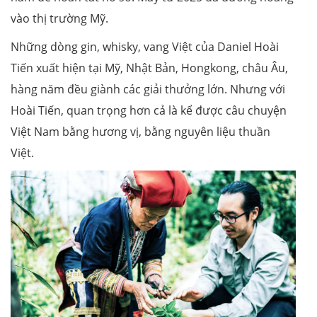
vào thị trường Mỹ.
Những dòng gin, whisky, vang Việt của Daniel Hoài
Tiến xuất hiện tại Mỹ, Nhật Bản, Hongkong, châu Âu,
hàng năm đều giành các giải thưởng lớn. Nhưng với
Hoài Tiến, quan trọng hơn cả là kể được câu chuyện
Việt Nam bằng hương vị, bằng nguyên liệu thuần
Việt.