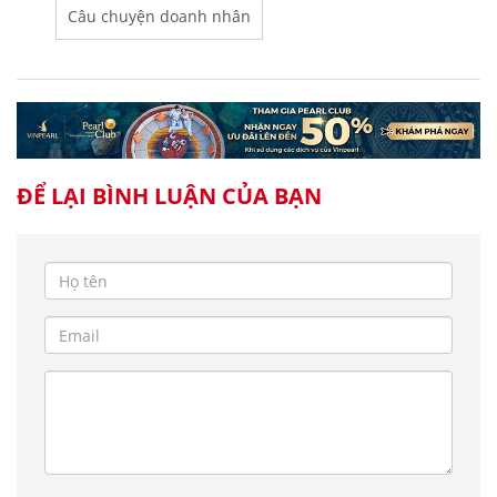
Câu chuyện doanh nhân
ĐỂ LẠI BÌNH LUẬN CỦA BẠN