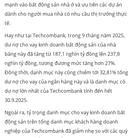
mạnh vào bất động sản nhà ở và ưu tiên các dự án
dành cho người mua nhà có nhu cầu thị trường thực
tế.
Hay như tại Techcombank, trong 9 tháng năm 2025,
dư nợ cho vay kinh doanh bất động sản của nhà
băng này đã tăng từ 187,1 nghìn tỷ đồng lên 237,8
nghìn tỷ đồng, tương đương mức tăng hơn 27%.
Đồng thời, danh mục này cũng chiếm tới 32,81% tổng
dư nợ cho vay của ngân hàng này và là danh mục có
dư nợ lớn nhất của Techcombank tính đến hết
30.9.2025.
Ngoài ra, tỷ trọng danh mục cho vay kinh doanh bất
động sản trên tổng danh mục khách hàng doanh
nghiệp của Techcombank đã giảm nhẹ so với các quý