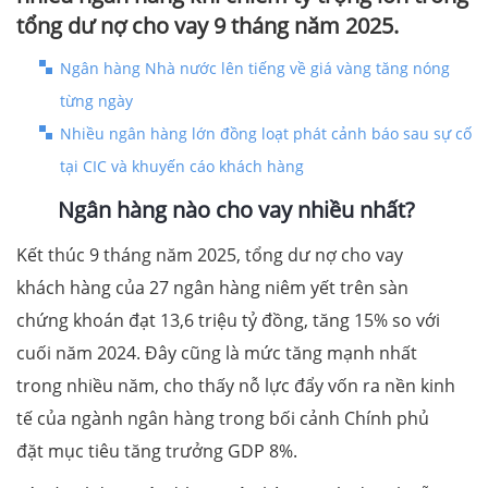
tổng dư nợ cho vay 9 tháng năm 2025.
Ngân hàng Nhà nước lên tiếng về giá vàng tăng nóng
từng ngày
Nhiều ngân hàng lớn đồng loạt phát cảnh báo sau sự cố
tại CIC và khuyến cáo khách hàng
Ngân hàng nào cho vay nhiều nhất?
Kết thúc 9 tháng năm 2025, tổng dư nợ cho vay
khách hàng của 27 ngân hàng niêm yết trên sàn
chứng khoán đạt 13,6 triệu tỷ đồng, tăng 15% so với
cuối năm 2024. Đây cũng là mức tăng mạnh nhất
trong nhiều năm, cho thấy nỗ lực đẩy vốn ra nền kinh
tế của ngành ngân hàng trong bối cảnh Chính phủ
đặt mục tiêu tăng trưởng GDP 8%.