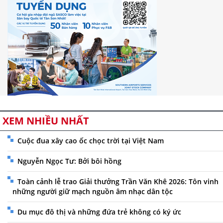
XEM NHIỀU NHẤT
Cuộc đua xây cao ốc chọc trời tại Việt Nam
Nguyễn Ngọc Tư: Bởi bôi hồng
Toàn cảnh lễ trao Giải thưởng Trần Văn Khê 2026: Tôn vinh
những người giữ mạch nguồn âm nhạc dân tộc
Du mục đô thị và những đứa trẻ không có ký ức