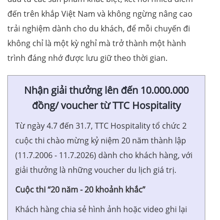
đến trên khắp Việt Nam và không ngừng nâng cao
trải nghiệm dành cho du khách, để mỗi chuyến đi
không chỉ là một kỳ nghỉ mà trở thành một hành
trình đáng nhớ được lưu giữ theo thời gian.
Nhận giải thưởng lên đến 10.000.000
đồng/ voucher từ TTC Hospitality
Từ ngày 4.7 đến 31.7, TTC Hospitality tổ chức 2
cuộc thi chào mừng kỷ niệm 20 năm thành lập
(11.7.2006 - 11.7.2026) dành cho khách hàng, với
giải thưởng là những voucher du lịch giá trị.
Cuộc thi “20 năm - 20 khoảnh khắc”
Khách hàng chia sẻ hình ảnh hoặc video ghi lại