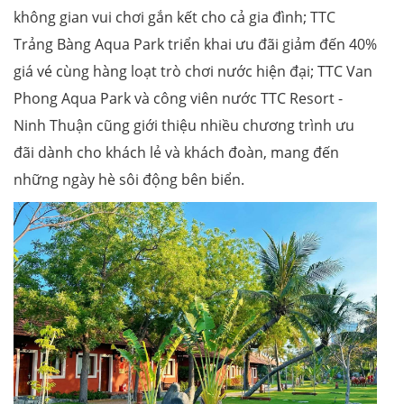
không gian vui chơi gắn kết cho cả gia đình; TTC
Trảng Bàng Aqua Park triển khai ưu đãi giảm đến 40%
giá vé cùng hàng loạt trò chơi nước hiện đại; TTC Van
Phong Aqua Park và công viên nước TTC Resort -
Ninh Thuận cũng giới thiệu nhiều chương trình ưu
đãi dành cho khách lẻ và khách đoàn, mang đến
những ngày hè sôi động bên biển.