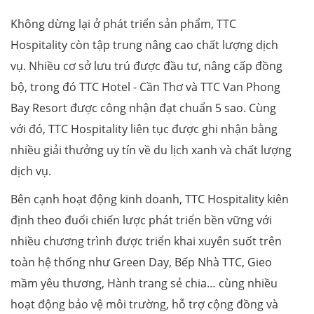
Không dừng lại ở phát triển sản phẩm, TTC
Hospitality còn tập trung nâng cao chất lượng dịch
vụ. Nhiều cơ sở lưu trú được đầu tư, nâng cấp đồng
bộ, trong đó TTC Hotel - Cần Thơ và TTC Van Phong
Bay Resort được công nhận đạt chuẩn 5 sao. Cùng
với đó, TTC Hospitality liên tục được ghi nhận bằng
nhiều giải thưởng uy tín về du lịch xanh và chất lượng
dịch vụ.
Bên cạnh hoạt động kinh doanh, TTC Hospitality kiên
định theo đuổi chiến lược phát triển bền vững với
nhiều chương trình được triển khai xuyên suốt trên
toàn hệ thống như Green Day, Bếp Nhà TTC, Gieo
mầm yêu thương, Hành trang sẻ chia… cùng nhiều
hoạt động bảo vệ môi trường, hỗ trợ cộng đồng và