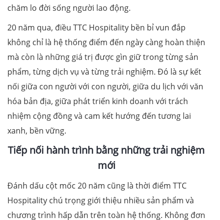
chăm lo đời sống người lao động.
20 năm qua, điều TTC Hospitality bền bỉ vun đắp
không chỉ là hệ thống điểm đến ngày càng hoàn thiện
mà còn là những giá trị được gìn giữ trong từng sản
phẩm, từng dịch vụ và từng trải nghiệm. Đó là sự kết
nối giữa con người với con người, giữa du lịch với văn
hóa bản địa, giữa phát triển kinh doanh với trách
nhiệm cộng đồng và cam kết hướng đến tương lai
xanh, bền vững.
Tiếp nối hành trình bằng những trải nghiệm
mới
Đánh dấu cột mốc 20 năm cũng là thời điểm TTC
Hospitality chú trọng giới thiệu nhiều sản phẩm và
chương trình hấp dẫn trên toàn hệ thống. Không đơn