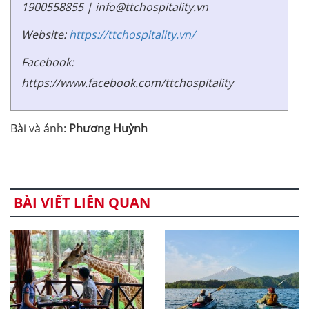
1900558855 | info@ttchospitality.vn
Website:
https://ttchospitality.vn/
Facebook:
https://www.facebook.com/ttchospitality
Bài và ảnh:
Phương Huỳnh
BÀI VIẾT LIÊN QUAN