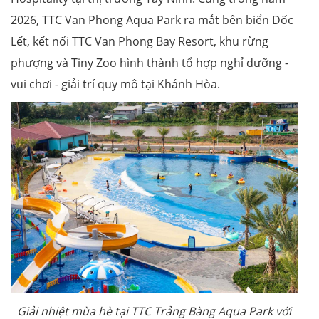
2026, TTC Van Phong Aqua Park ra mắt bên biển Dốc
Lết, kết nối TTC Van Phong Bay Resort, khu rừng
phượng và Tiny Zoo hình thành tổ hợp nghỉ dưỡng -
vui chơi - giải trí quy mô tại Khánh Hòa.
Giải nhiệt mùa hè tại TTC Trảng Bàng Aqua Park với