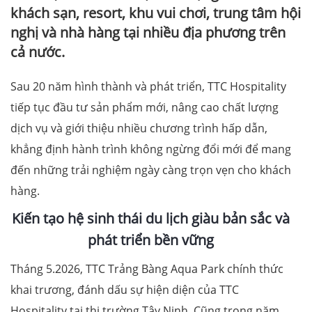
khách sạn, resort, khu vui chơi, trung tâm hội
nghị và nhà hàng tại nhiều địa phương trên
cả nước.
Sau 20 năm hình thành và phát triển, TTC Hospitality
tiếp tục đầu tư sản phẩm mới, nâng cao chất lượng
dịch vụ và giới thiệu nhiều chương trình hấp dẫn,
khẳng định hành trình không ngừng đổi mới để mang
đến những trải nghiệm ngày càng trọn vẹn cho khách
hàng.
K
iến tạo hệ sinh thái du lịch giàu bản sắc và
phát triển bền vững
Tháng 5.2026, TTC Trảng Bàng Aqua Park chính thức
khai trương, đánh dấu sự hiện diện của TTC
Hospitality tại thị trường Tây Ninh. Cũng trong năm