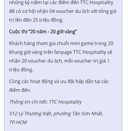
những kỷ niệm tại các điểm đến TTC Hospitality
để có cơ hội nhận 04 voucher du lịch với tổng giá
trị lên đến 25 triệu đồng.
Cuộc thi “20 năm - 20 giờ vàng”
Khách hàng tham gia chuỗi mini game trong 20
khung giờ vàng trên fanpage TTC Hospitality sẽ
nhận 20 voucher du lịch, mỗi voucher trị giá 1
triệu đồng.
Cùng các hoạt động và ưu đãi hấp dẫn tại các
điểm đến.
Thông tin chi tiết: TTC Hospitality
512 Lý Thường Kiệt, phường Tân Sơn Nhất,
TP.HCM