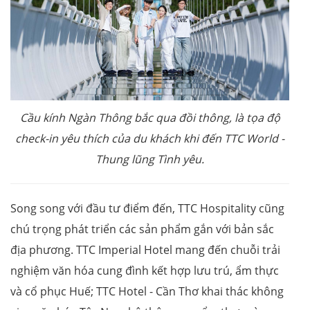
Cầu kính Ngàn Thông bắc qua đồi thông, là tọa độ
check-in yêu thích của du khách khi đến
TTC World
-
Thung lũng Tình yêu.
Song song với đầu tư điểm đến, TTC Hospitality cũng
chú trọng phát triển các sản phẩm gắn với bản sắc
địa phương. TTC Imperial Hotel mang đến chuỗi trải
nghiệm văn hóa cung đình kết hợp lưu trú, ẩm thực
và cổ phục Huế; TTC Hotel - Cần Thơ khai thác không