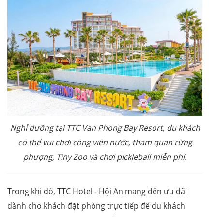
Nghỉ dưỡng tại TTC Van Phong Bay Resort, du khách
có thể vui chơi công viên nước, tham quan rừng
phượng, Tiny Zoo và chơi pickleball miễn phí.
Trong khi đó, TTC Hotel - Hội An mang đến ưu đãi
dành cho khách đặt phòng trực tiếp để du khách