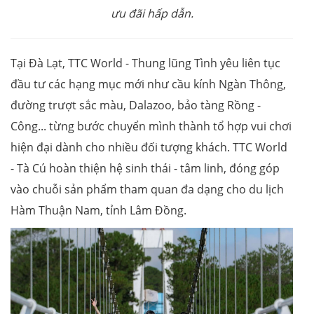
ưu đãi hấp dẫn.
Tại Đà Lạt, TTC World - Thung lũng Tình yêu liên tục
đầu tư các hạng mục mới như cầu kính Ngàn Thông,
đường trượt sắc màu, Dalazoo, bảo tàng Rồng -
Công... từng bước chuyển mình thành tổ hợp vui chơi
hiện đại dành cho nhiều đối tượng khách. TTC World
- Tà Cú hoàn thiện hệ sinh thái - tâm linh, đóng góp
vào chuỗi sản phẩm tham quan đa dạng cho du lịch
Hàm Thuận Nam, tỉnh Lâm Đồng.