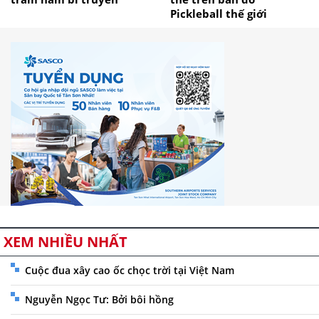
Pickleball thế giới
XEM NHIỀU NHẤT
Cuộc đua xây cao ốc chọc trời tại Việt Nam
Nguyễn Ngọc Tư: Bởi bôi hồng