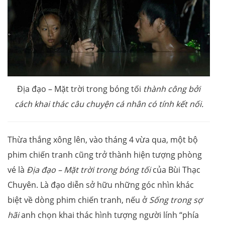
Địa đạo – Mặt trời trong bóng tối
thành công bởi
cách khai thác câu chuyện cá nhân có tính kết nối.
Thừa thắng xông lên, vào tháng 4 vừa qua, một bộ
phim chiến tranh cũng trở thành hiện tượng phòng
vé là
Địa đạo – Mặt trời trong bóng tối
của Bùi Thạc
Chuyên. Là đạo diễn sở hữu những góc nhìn khác
biệt về dòng phim chiến tranh, nếu ở
Sống trong sợ
hãi
anh chọn khai thác hình tượng người lính “phía