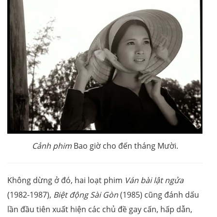
Cảnh phim
Bao giờ cho đến tháng Mười.
Không dừng ở đó, hai loạt phim
Ván bài lật ngửa
(1982-1987),
Biệt động Sài Gòn
(1985) cũng đánh dấu
lần đầu tiên xuất hiện các chủ đề gay cấn, hấp dẫn,