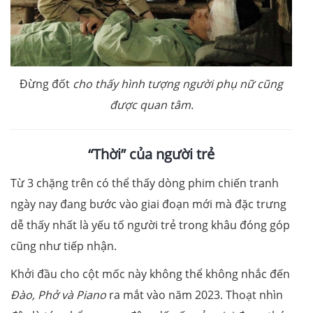
Đừng đốt
cho thấy hình tượng người phụ nữ cũng
được quan tâm.
“Thời” của người trẻ
Từ 3 chặng trên có thể thấy dòng phim chiến tranh
ngày nay đang bước vào giai đoạn mới mà đặc trưng
dễ thấy nhất là yếu tố người trẻ trong khâu đóng góp
cũng như tiếp nhận.
Khởi đầu cho cột mốc này không thể không nhắc đến
Đào, Phở và Piano
ra mắt vào năm 2023. Thoạt nhìn