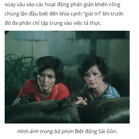
xoáy sâu vào các hoạt động phản gián khiến công
chúng lần đầu biết đến khía cạnh “giải trí” khi trước
đó đa phần chỉ tập trung vào việc tả thực.
Hình ảnh trong bộ phim
Biệt động Sài Gòn
.