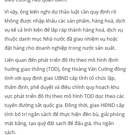
Vì vậy, ông kiến nghị dự thảo luật cần quy định rõ
không được nhập khẩu các sản phẩm, hàng hoá, dịch
vụ kể cả linh kiện để lắp ráp thành hàng hoá, dịch vụ
thuộc danh mục Nhà nước đã giao nhiệm vụ hoặc
đặt hàng cho doanh nghiệp trong nước sản xuất.
Liên quan đến phát triển đô thị theo mô hình định
hướng giao thông (TOD), ông Hoàng Văn Cường đồng
tình với quy định giao UBND cấp tỉnh tổ chức lập,
thẩm định, phê duyệt và điều chỉnh quy hoạch khu
vực phát triển đô thị theo mô hình TOD dọc theo các
tuyến đường sắt quốc gia. Đồng thời, giao HĐND cấp
tỉnh bố trí ngân sách để thực hiện đền bù, giải phóng
mặt bằng, tạo quỹ đất sạch để đấu giá, thu ngân
sách.