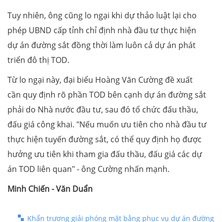
Tuy nhiên, ông cũng lo ngại khi dự thảo luật lại cho
phép UBND cấp tỉnh chỉ định nhà đầu tư thực hiện
dự án đường sắt đồng thời làm luôn cả dự án phát
triển đô thị TOD.
Từ lo ngại này, đại biểu Hoàng Văn Cường đề xuất
cần quy định rõ phần TOD bên cạnh dự án đường sắt
phải do Nhà nước đầu tư, sau đó tổ chức đấu thầu,
đấu giá công khai. "Nếu muốn ưu tiên cho nhà đầu tư
thực hiện tuyến đường sắt, có thể quy định họ được
hưởng ưu tiên khi tham gia đấu thầu, đấu giá các dự
án TOD liên quan" - ông Cường nhấn mạnh.
Minh Chiến - Văn Duẩn
Khẩn trương giải phóng mặt bằng phục vụ dự án đường