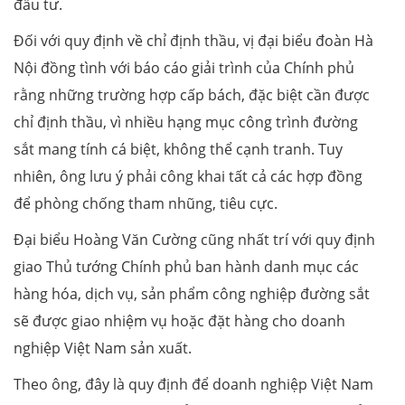
đầu tư.
Đối với quy định về chỉ định thầu, vị đại biểu đoàn Hà
Nội đồng tình với báo cáo giải trình của Chính phủ
rằng những trường hợp cấp bách, đặc biệt cần được
chỉ định thầu, vì nhiều hạng mục công trình đường
sắt mang tính cá biệt, không thể cạnh tranh. Tuy
nhiên, ông lưu ý phải công khai tất cả các hợp đồng
để phòng chống tham nhũng, tiêu cực.
Đại biểu Hoàng Văn Cường cũng nhất trí với quy định
giao Thủ tướng Chính phủ ban hành danh mục các
hàng hóa, dịch vụ, sản phẩm công nghiệp đường sắt
sẽ được giao nhiệm vụ hoặc đặt hàng cho doanh
nghiệp Việt Nam sản xuất.
Theo ông, đây là quy định để doanh nghiệp Việt Nam