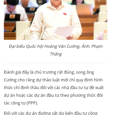
Đại biểu Quốc hội Hoàng Văn Cường. Ảnh: Phạm
Thắng
Đánh giá đây là chủ trương rất đúng, song ông
Cường cho rằng dự thảo luật mới chỉ quy định hình
thức chỉ định thầu đối với các nhà đầu tư tự đề xuất
dự án hoặc các dự án đầu tư theo phương thức đối
tác công tư (PPP).
Đối với các dự án đường sắt dự kiến đầu tư công