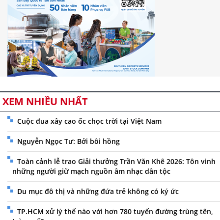
XEM NHIỀU NHẤT
Cuộc đua xây cao ốc chọc trời tại Việt Nam
Nguyễn Ngọc Tư: Bởi bôi hồng
Toàn cảnh lễ trao Giải thưởng Trần Văn Khê 2026: Tôn vinh
những người giữ mạch nguồn âm nhạc dân tộc
Du mục đô thị và những đứa trẻ không có ký ức
TP.HCM xử lý thế nào với hơn 780 tuyến đường trùng tên,