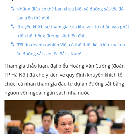
Những điều có thể bạn chưa biết về đường sắt tốc độ
cao trên thế giới
Khuyến khích sự tham gia của khu vực tư nhân vào phát
triển hệ thống đường sắt hiện đại
'Tôi tin doanh nghiệp Việt có thể thiết kế, triển khai dự
án đường sắt cao tốc Bắc - Nam'
Tham gia thảo luận, đại biểu Hoàng Văn Cường (đoàn
TP Hà Nội) đã cho ý kiến về quy định khuyến khích tổ
chức, cá nhân tham gia đầu tư dự án đường sắt bằng
nguồn vốn ngoài ngân sách nhà nước.