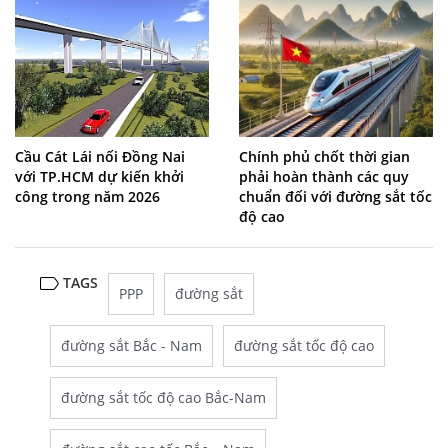
Cầu Cát Lái nối Đồng Nai
Chính phủ chốt thời gian
với TP.HCM dự kiến khởi
phải hoàn thành các quy
công trong năm 2026
chuẩn đối với đường sắt tốc
độ cao
TAGS
PPP
đường sắt
đường sắt Bắc - Nam
đường sắt tốc độ cao
đường sắt tốc độ cao Bắc-Nam