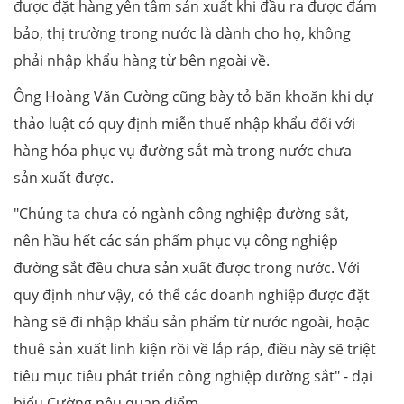
được đặt hàng yên tâm sản xuất khi đầu ra được đảm
bảo, thị trường trong nước là dành cho họ, không
phải nhập khẩu hàng từ bên ngoài về.
Ông Hoàng Văn Cường cũng bày tỏ băn khoăn khi dự
thảo luật có quy định miễn thuế nhập khẩu đối với
hàng hóa phục vụ đường sắt mà trong nước chưa
sản xuất được.
"Chúng ta chưa có ngành công nghiệp đường sắt,
nên hầu hết các sản phẩm phục vụ công nghiệp
đường sắt đều chưa sản xuất được trong nước. Với
quy định như vậy, có thể các doanh nghiệp được đặt
hàng sẽ đi nhập khẩu sản phẩm từ nước ngoài, hoặc
thuê sản xuất linh kiện rồi về lắp ráp, điều này sẽ triệt
tiêu mục tiêu phát triển công nghiệp đường sắt" - đại
biểu Cường nêu quan điểm.