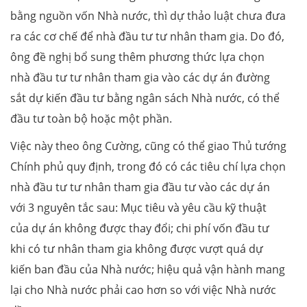
bằng nguồn vốn Nhà nước, thì dự thảo luật chưa đưa
ra các cơ chế để nhà đầu tư tư nhân tham gia. Do đó,
ông đề nghị bổ sung thêm phương thức lựa chọn
nhà đầu tư tư nhân tham gia vào các dự án đường
sắt dự kiến đầu tư bằng ngân sách Nhà nước, có thể
đầu tư toàn bộ hoặc một phần.
Việc này theo ông Cường, cũng có thể giao Thủ tướng
Chính phủ quy định, trong đó có các tiêu chí lựa chọn
nhà đầu tư tư nhân tham gia đầu tư vào các dự án
với 3 nguyên tắc sau: Mục tiêu và yêu cầu kỹ thuật
của dự án không được thay đổi; chi phí vốn đầu tư
khi có tư nhân tham gia không được vượt quá dự
kiến ban đầu của Nhà nước; hiệu quả vận hành mang
lại cho Nhà nước phải cao hơn so với việc Nhà nước