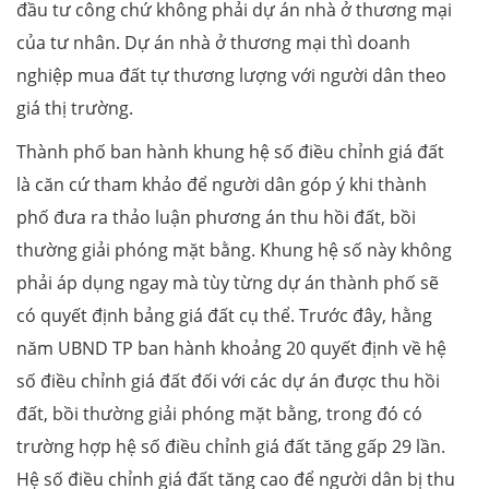
đầu tư công chứ không phải dự án nhà ở thương mại
của tư nhân. Dự án nhà ở thương mại thì doanh
nghiệp mua đất tự thương lượng với người dân theo
giá thị trường.
Thành phố ban hành khung hệ số điều chỉnh giá đất
là căn cứ tham khảo để người dân góp ý khi thành
phố đưa ra thảo luận phương án thu hồi đất, bồi
thường giải phóng mặt bằng. Khung hệ số này không
phải áp dụng ngay mà tùy từng dự án thành phố sẽ
có quyết định bảng giá đất cụ thể. Trước đây, hằng
năm UBND TP ban hành khoảng 20 quyết định về hệ
số điều chỉnh giá đất đối với các dự án được thu hồi
đất, bồi thường giải phóng mặt bằng, trong đó có
trường hợp hệ số điều chỉnh giá đất tăng gấp 29 lần.
Hệ số điều chỉnh giá đất tăng cao để người dân bị thu