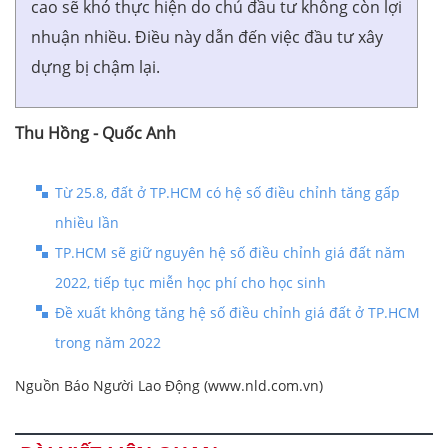
cao sẽ khó thực hiện do chủ đầu tư không còn lợi
nhuận nhiều. Điều này dẫn đến việc đầu tư xây
dựng bị chậm lại.
Thu Hồng - Quốc Anh
Từ 25.8, đất ở TP.HCM có hệ số điều chỉnh tăng gấp
nhiều lần
TP.HCM sẽ giữ nguyên hệ số điều chỉnh giá đất năm
2022, tiếp tục miễn học phí cho học sinh
Đề xuất không tăng hệ số điều chỉnh giá đất ở TP.HCM
trong năm 2022
Nguồn Báo Người Lao Động (www.nld.com.vn)