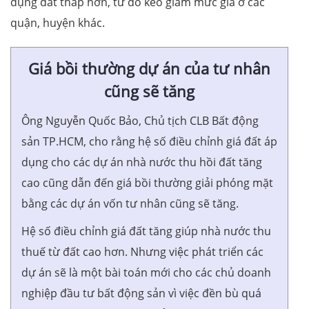
dụng đất thấp hơn, từ đó kéo giảm mức giá ở các
quận, huyện khác.
Giá bồi thường dự án của tư nhân
cũng sẽ tăng
Ông Nguyễn Quốc Bảo, Chủ tịch CLB Bất động
sản TP.HCM, cho rằng hệ số điều chỉnh giá đất áp
dụng cho các dự án nhà nước thu hồi đất tăng
cao cũng dẫn đến giá bồi thường giải phóng mặt
bằng các dự án vốn tư nhân cũng sẽ tăng.
Hệ số điều chỉnh giá đất tăng giúp nhà nước thu
thuế từ đất cao hơn. Nhưng việc phát triển các
dự án sẽ là một bài toán mới cho các chủ doanh
nghiệp đầu tư bất động sản vì việc đền bù quá