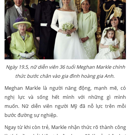
Ngày 19.5, nữ diễn viên 36 tuổi Meghan Markle chính
thức bước chân vào gia đình hoàng gia Anh.
Meghan Markle là người năng động, mạnh mẽ, có
nghị lực và sống hết mình với những gì mình
muốn. Nữ diễn viên người Mỹ đã nỗ lực trên mỗi
bước đường sự nghiệp.
Ngay từ khi còn trẻ, Markle nhận thức rõ thành công