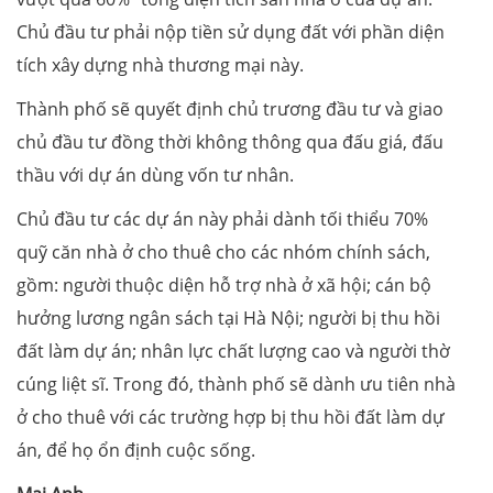
Chủ đầu tư phải nộp tiền sử dụng đất với phần diện
tích xây dựng nhà thương mại này.
Thành phố sẽ quyết định chủ trương đầu tư và giao
chủ đầu tư đồng thời không thông qua đấu giá, đấu
thầu với dự án dùng vốn tư nhân.
Chủ đầu tư các dự án này phải dành tối thiểu 70%
quỹ căn nhà ở cho thuê cho các nhóm chính sách,
gồm: người thuộc diện hỗ trợ nhà ở xã hội; cán bộ
hưởng lương ngân sách tại Hà Nội; người bị thu hồi
đất làm dự án; nhân lực chất lượng cao và người thờ
cúng liệt sĩ. Trong đó, thành phố sẽ dành ưu tiên nhà
ở cho thuê với các trường hợp bị thu hồi đất làm dự
án, để họ ổn định cuộc sống.