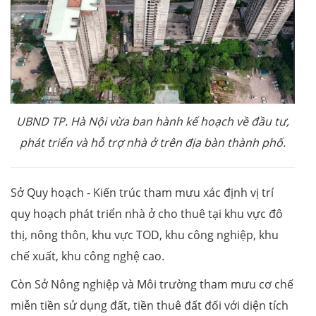
UBND TP. Hà Nội vừa ban hành kế hoạch về đầu tư,
phát triển và hỗ trợ nhà ở trên địa bàn thành phố.
Sở Quy hoạch - Kiến trúc tham mưu xác định vị trí
quy hoạch phát triển nhà ở cho thuê tại khu vực đô
thị, nông thôn, khu vực TOD, khu công nghiệp, khu
chế xuất, khu công nghệ cao.
Còn Sở Nông nghiệp và Môi trường tham mưu cơ chế
miễn tiền sử dụng đất, tiền thuê đất đối với diện tích