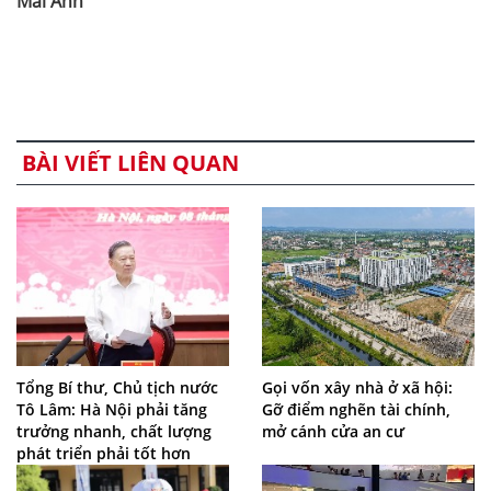
Mai Anh
BÀI VIẾT LIÊN QUAN
Tổng Bí thư, Chủ tịch nước
Gọi vốn xây nhà ở xã hội:
Tô Lâm: Hà Nội phải tăng
Gỡ điểm nghẽn tài chính,
trưởng nhanh, chất lượng
mở cánh cửa an cư
phát triển phải tốt hơn