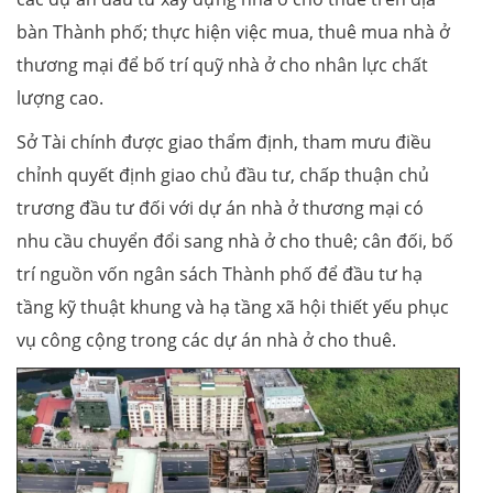
bàn Thành phố; thực hiện việc mua, thuê mua nhà ở
thương mại để bố trí quỹ nhà ở cho nhân lực chất
lượng cao.
Sở Tài chính được giao thẩm định, tham mưu điều
chỉnh quyết định giao chủ đầu tư, chấp thuận chủ
trương đầu tư đối với dự án nhà ở thương mại có
nhu cầu chuyển đổi sang nhà ở cho thuê; cân đối, bố
trí nguồn vốn ngân sách Thành phố để đầu tư hạ
tầng kỹ thuật khung và hạ tầng xã hội thiết yếu phục
vụ công cộng trong các dự án nhà ở cho thuê.