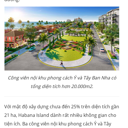
Công viên nội khu phong cách Ý và Tây Ban Nha có
tổng diện tích hơn 20.000m2
.
Với mật độ xây dựng chưa đến 25% trên diện tích gần
21 ha, Habana Island dành rất nhiều không gian cho
tiện ích. Ba công viên nội khu phong cách Ý và Tây