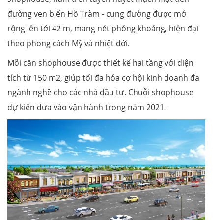
đường ven biển Hồ Tràm - cung đường được mở
rộng lên tới 42 m, mang nét phóng khoáng, hiện đại
theo phong cách Mỹ và nhiệt đới.
Mỗi căn shophouse được thiết kế hai tầng với diện
tích từ 150 m2, giúp tối đa hóa cơ hội kinh doanh đa
ngành nghề cho các nhà đầu tư. Chuỗi shophouse
dự kiến đưa vào vận hành trong năm 2021.