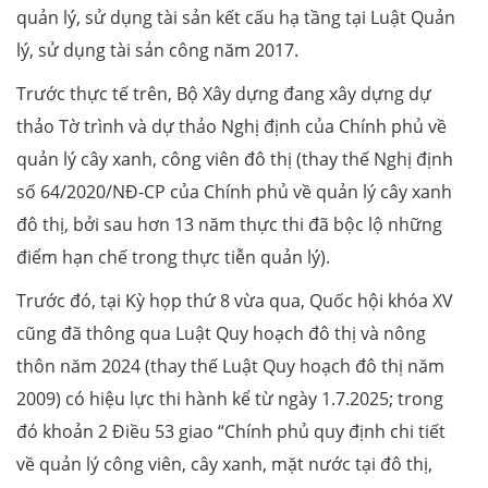
quản lý, sử dụng tài sản kết cấu hạ tầng tại Luật Quản
lý, sử dụng tài sản công năm 2017.
Trước thực tế trên, Bộ Xây dựng đang xây dựng dự
thảo Tờ trình và dự thảo Nghị định của Chính phủ về
quản lý cây xanh, công viên đô thị (thay thế Nghị định
số 64/2020/NĐ-CP của Chính phủ về quản lý cây xanh
đô thị, bởi sau hơn 13 năm thực thi đã bộc lộ những
điểm hạn chế trong thực tiễn quản lý).
Trước đó, tại Kỳ họp thứ 8 vừa qua, Quốc hội khóa XV
cũng đã thông qua Luật Quy hoạch đô thị và nông
thôn năm 2024 (thay thế Luật Quy hoạch đô thị năm
2009) có hiệu lực thi hành kể từ ngày 1.7.2025; trong
đó khoản 2 Điều 53 giao “Chính phủ quy định chi tiết
về quản lý công viên, cây xanh, mặt nước tại đô thị,