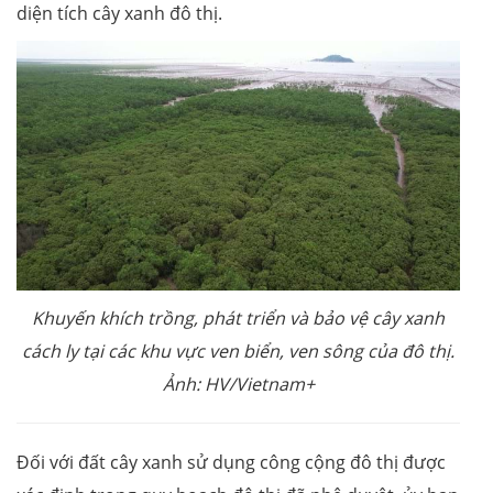
diện tích cây xanh đô thị.
Khuyến khích trồng, phát triển và bảo vệ cây xanh
cách ly tại các khu vực ven biển, ven sông của đô thị.
Ảnh: HV/Vietnam+
Đối với đất cây xanh sử dụng công cộng đô thị được