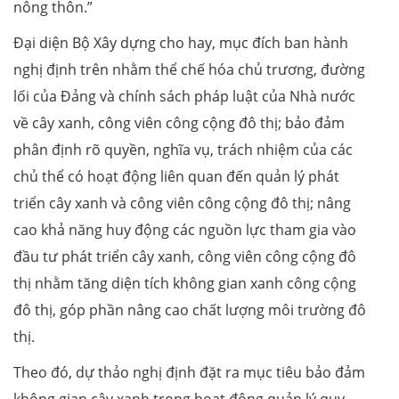
nông thôn.”
Đại diện Bộ Xây dựng cho hay, mục đích ban hành
nghị định trên nhằm thể chế hóa chủ trương, đường
lối của Đảng và chính sách pháp luật của Nhà nước
về cây xanh, công viên công cộng đô thị; bảo đảm
phân định rõ quyền, nghĩa vụ, trách nhiệm của các
chủ thể có hoạt động liên quan đến quản lý phát
triển cây xanh và công viên công cộng đô thị; nâng
cao khả năng huy động các nguồn lực tham gia vào
đầu tư phát triển cây xanh, công viên công cộng đô
thị nhằm tăng diện tích không gian xanh công cộng
đô thị, góp phần nâng cao chất lượng môi trường đô
thị.
Theo đó, dự thảo nghị định đặt ra mục tiêu bảo đảm