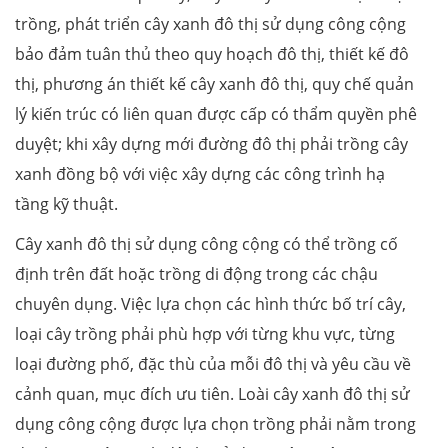
trồng, phát triển cây xanh đô thị sử dụng công cộng
bảo đảm tuân thủ theo quy hoạch đô thị, thiết kế đô
thị, phương án thiết kế cây xanh đô thị, quy chế quản
lý kiến trúc có liên quan được cấp có thẩm quyền phê
duyệt; khi xây dựng mới đường đô thị phải trồng cây
xanh đồng bộ với việc xây dựng các công trình hạ
tầng kỹ thuật.
Cây xanh đô thị sử dụng công cộng có thể trồng cố
định trên đất hoặc trồng di động trong các chậu
chuyên dụng. Việc lựa chọn các hình thức bố trí cây,
loại cây trồng phải phù hợp với từng khu vực, từng
loại đường phố, đặc thù của mỗi đô thị và yêu cầu về
cảnh quan, mục đích ưu tiên. Loài cây xanh đô thị sử
dụng công cộng được lựa chọn trồng phải nằm trong