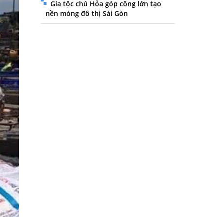
Gia tộc chú Hỏa góp công lớn tạo
nền móng đô thị Sài Gòn