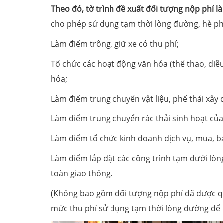
Theo đó, tờ trình đề xuất đối tượng nộp phí là
cho phép sử dụng tạm thời lòng đường, hè ph
Làm điểm trông, giữ xe có thu phí;
Tổ chức các hoạt động văn hóa (thể thao, diễu
hóa;
Làm điểm trung chuyển vật liệu, phế thải xây 
Làm điểm trung chuyển rác thải sinh hoạt của
Làm điểm tổ chức kinh doanh dịch vụ, mua, b
Làm điểm lắp đặt các công trình tạm dưới lòng
toàn giao thông.
(Không bao gồm đối tượng nộp phí đã được q
mức thu phí sử dụng tạm thời lòng đường để 