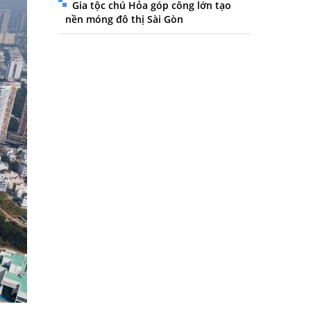
Gia tộc chú Hỏa góp công lớn tạo
nền móng đô thị Sài Gòn