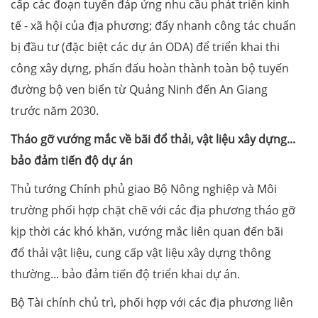
cấp các đoạn tuyến đáp ứng nhu cầu phát triển kinh
tế - xã hội của địa phương; đẩy nhanh công tác chuẩn
bị đầu tư (đặc biệt các dự án ODA) để triển khai thi
công xây dựng, phấn đấu hoàn thành toàn bộ tuyến
đường bộ ven biển từ Quảng Ninh đến An Giang
trước năm 2030.
Tháo gỡ vướng mắc về bãi đổ thải, vật liệu xây dựng...
bảo đảm tiến độ dự án
Thủ tướng Chính phủ giao Bộ Nông nghiệp và Môi
trường phối hợp chặt chẽ với các địa phương tháo gỡ
kịp thời các khó khăn, vướng mắc liên quan đến bãi
đổ thải vật liệu, cung cấp vật liệu xây dựng thông
thường... bảo đảm tiến độ triển khai dự án.
Bộ Tài chính chủ trì, phối hợp với các địa phương liên