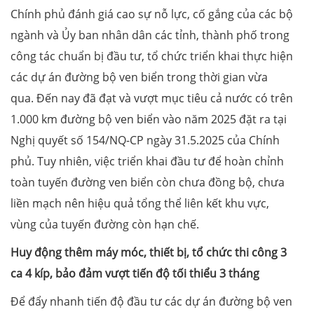
Chính phủ đánh giá cao sự nỗ lực, cố gắng của các bộ
ngành và Ủy ban nhân dân các tỉnh, thành phố trong
công tác chuẩn bị đầu tư, tổ chức triển khai thực hiện
các dự án đường bộ ven biển trong thời gian vừa
qua. Đến nay đã đạt và vượt mục tiêu cả nước có trên
1.000 km đường bộ ven biển vào năm 2025 đặt ra tại
Nghị quyết số 154/NQ-CP ngày 31.5.2025 của Chính
phủ. Tuy nhiên, việc triển khai đầu tư để hoàn chỉnh
toàn tuyến đường ven biển còn chưa đồng bộ, chưa
liền mạch nên hiệu quả tổng thể liên kết khu vực,
vùng của tuyến đường còn hạn chế.
Huy động thêm máy móc, thiết bị, tổ chức thi công 3
ca 4 kíp, bảo đảm vượt tiến độ tối thiểu 3 tháng
Để đẩy nhanh tiến độ đầu tư các dự án đường bộ ven