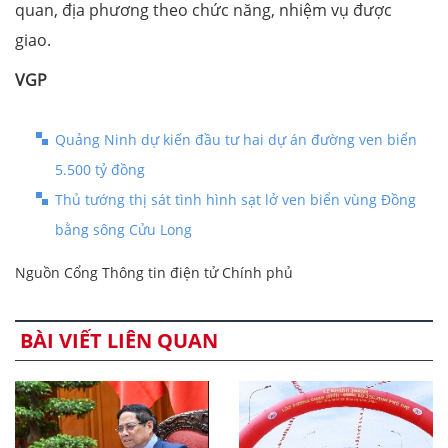
quan, địa phương theo chức năng, nhiệm vụ được
giao.
VGP
Quảng Ninh dự kiến đầu tư hai dự án đường ven biển
5.500 tỷ đồng
Thủ tướng thị sát tình hình sạt lở ven biển vùng Đồng
bằng sông Cửu Long
Nguồn Cổng Thông tin điện tử Chính phủ
BÀI VIẾT LIÊN QUAN