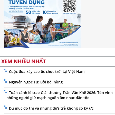
XEM NHIỀU NHẤT
Cuộc đua xây cao ốc chọc trời tại Việt Nam
Nguyễn Ngọc Tư: Bởi bôi hồng
Toàn cảnh lễ trao Giải thưởng Trần Văn Khê 2026: Tôn vinh
những người giữ mạch nguồn âm nhạc dân tộc
Du mục đô thị và những đứa trẻ không có ký ức