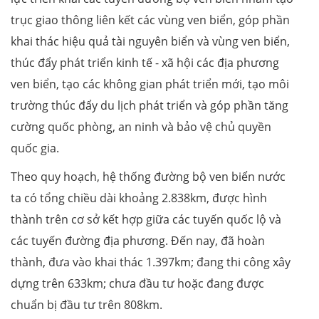
trục giao thông liên kết các vùng ven biển, góp phần
khai thác hiệu quả tài nguyên biển và vùng ven biển,
thúc đẩy phát triển kinh tế - xã hội các địa phương
ven biển, tạo các không gian phát triển mới, tạo môi
trường thúc đẩy du lịch phát triển và góp phần tăng
cường quốc phòng, an ninh và bảo vệ chủ quyền
quốc gia.
Theo quy hoạch, hệ thống đường bộ ven biển nước
ta có tổng chiều dài khoảng 2.838km, được hình
thành trên cơ sở kết hợp giữa các tuyến quốc lộ và
các tuyến đường địa phương. Đến nay, đã hoàn
thành, đưa vào khai thác 1.397km; đang thi công xây
dựng trên 633km; chưa đầu tư hoặc đang được
chuẩn bị đầu tư trên 808km.