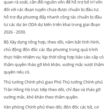
quan rà soát, cân đối nguồn vốn để hỗ trợ bố trí vốn
đối với các đoạn tuyến chưa được chuẩn bị đầu tư;
hỗ trợ địa phương đẩy nhanh công tác chuẩn bị đầu
tư các dự án ODA dự kiến triển khai trong giai đoạn
2026 - 2030.
Bộ Xây dựng tổng hợp, theo dõi, nắm bắt tình hình,
chủ động đôn đốc các địa phương trong quá trình
thực hiện nhiệm vụ; kịp thời tổng hợp báo cáo cấp có
thẩm quyền tháo gỡ khó khăn, vướng mắc vượt thẩm
quyền nếu có.
Thủ tướng Chính phủ giao Phó Thủ tướng Chính phủ
Trần Hồng Hà trực tiếp theo dõi, chỉ đạo và tháo gỡ
vướng mắc, khó khăn theo thẩm quyền.
Văn phòng Chính phủ theo dõi, đôn đốc các bộ, cơ