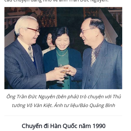
Ông Trần Đức Nguyên (bên phải) trò chuyện với Thủ
tướng Võ Văn Kiệt. Ảnh tư liệu/Báo Quảng Bình
Chuyến đi Hàn Quốc năm 1990