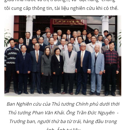
tôi cung cấp thông tin, tài liệu nghiên cứu khi có thể.
Ban Nghiên cứu của Thủ tướng Chính phủ dưới thời
Thủ tướng Phan Văn Khải. Ông Trần Đức Nguyên -
Trưởng ban, người thứ ba từ trái, hàng đầu trong