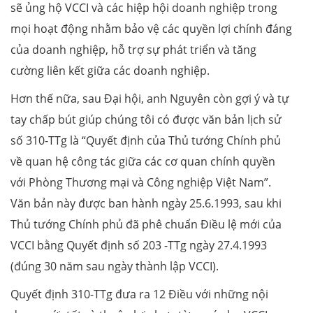
sẽ ủng hộ VCCI và các hiệp hội doanh nghiệp trong
mọi hoạt động nhằm bảo vệ các quyền lợi chính đáng
của doanh nghiệp, hỗ trợ sự phát triển và tăng
cường liên kết giữa các doanh nghiệp.
Hơn thế nữa, sau Đại hội, anh Nguyên còn gợi ý và tự
tay chấp bút giúp chúng tôi có được văn bản lịch sử
số 310-TTg là “Quyết định của Thủ tướng Chính phủ
về quan hệ công tác giữa các cơ quan chính quyền
với Phòng Thương mại và Công nghiệp Việt Nam”.
Văn bản này được ban hành ngày 25.6.1993, sau khi
Thủ tướng Chính phủ đã phê chuẩn Điều lệ mới của
VCCI bằng Quyết định số 203 -TTg ngày 27.4.1993
(đúng 30 năm sau ngày thành lập VCCI).
Quyết định 310-TTg đưa ra 12 Điều với những nội