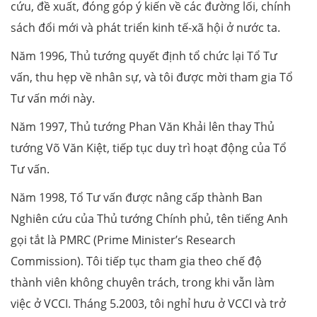
cứu, đề xuất, đóng góp ý kiến về các đường lối, chính
sách đổi mới và phát triển kinh tế-xã hội ở nước ta.
Năm 1996, Thủ tướng quyết định tổ chức lại Tổ Tư
vấn, thu hẹp về nhân sự, và tôi được mời tham gia Tổ
Tư vấn mới này.
Năm 1997, Thủ tướng Phan Văn Khải lên thay Thủ
tướng Võ Văn Kiệt, tiếp tục duy trì hoạt động của Tổ
Tư vấn.
Năm 1998, Tổ Tư vấn được nâng cấp thành Ban
Nghiên cứu của Thủ tướng Chính phủ, tên tiếng Anh
gọi tắt là PMRC (Prime Minister’s Research
Commission). Tôi tiếp tục tham gia theo chế độ
thành viên không chuyên trách, trong khi vẫn làm
việc ở VCCI. Tháng 5.2003, tôi nghỉ hưu ở VCCI và trở