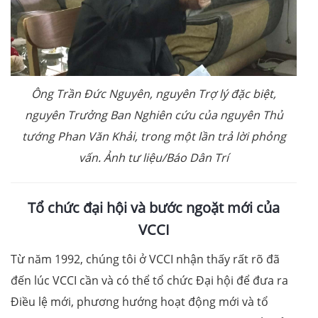
Ông Trần Đức Nguyên, nguyên Trợ lý đặc biệt,
nguyên Trưởng Ban Nghiên cứu của nguyên Thủ
tướng Phan Văn Khải, trong một lần trả lời phỏng
vấn. Ảnh tư liệu/Báo Dân Trí
Tổ chức đại hội và bước ngoặt mới của
VCCI
Từ năm 1992, chúng tôi ở VCCI nhận thấy rất rõ đã
đến lúc VCCI cần và có thể tổ chức Đại hội để đưa ra
Điều lệ mới, phương hướng hoạt động mới và tổ