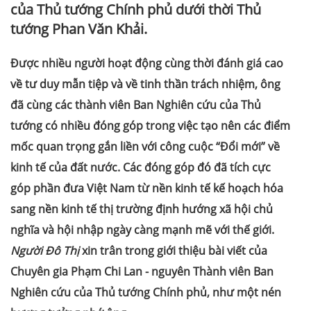
của Thủ tướng Chính phủ dưới thời Thủ
tướng Phan Văn Khải.
Được nhiều người hoạt động cùng thời đánh giá cao
về tư duy mẫn tiệp và về tinh thần trách nhiệm, ông
đã cùng các thành viên Ban Nghiên cứu của Thủ
tướng có nhiều đóng góp trong việc tạo nên các điểm
mốc quan trọng gắn liền với công cuộc “Đổi mới” về
kinh tế của đất nước. Các đóng góp đó đã tích cực
góp phần đưa Việt Nam từ nền kinh tế kế hoạch hóa
sang nền kinh tế thị trường định hướng xã hội chủ
nghĩa và hội nhập ngày càng mạnh mẽ với thế giới.
Người Đô Thị
xin trân trong giới thiệu bài viết của
Chuyên gia Phạm Chi Lan - nguyên Thành viên Ban
Nghiên cứu của Thủ tướng Chính phủ, như một nén