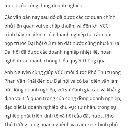
muốn của cộng đồng doanh nghiệp.
Các văn bản này sau đó đã được các cơ quan chính
phủ liên quan vui vẻ chấp thuận, và đến khi VCCI
trình bầy xin ý kiến của doanh nghiệp tại các cuộc
họp trước Đại hội ở 3 miền đất nước cũng như khi ra
Đại hội đã được các doanh nghiệp nhiệt liệt hoan
nghênh và nhanh chóng biểu quyết thông qua.
Anh Nguyên cũng giúp VCCI mời được Phó Thủ tướng
Phan Văn Khải đến dự Đại hội và có bài diễn văn làm
nức lòng doanh nghiệp, với sự đánh giá cao và khẳng
định vai trò quan trọng của cộng đồng doanh nghiệp,
đặc biệt là doanh nghiệp khu vực tư nhân, trong sự
nghiệp phát triển kinh tế-xã hội của đất nước. Phó
Thủ tướng cũng hoan nghênh và cam kết Chính phủ