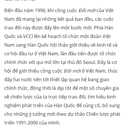
Đến đầu năm 1990, khi công cuộc
Đổi mới
của Việt
Nam đã mang lại những kết quả ban đầu, các cuộc
trao đổi này được đẩy lên một bước mới. Phía Hàn
Quốc và VCCI lên kế hoạch tổ chức một đoàn Việt
Nam sang Hàn Quốc hội thảo giới thiệu về kinh tế và
cơ hội đầu tư ở Việt Nam, lần đầu tiên được tổ chức
chính thức với qui mô lớn tại thủ đô Seoul. Đây là cơ
hội để giới thiệu công cuộc
Đổi mới
ở Việt Nam, thúc
đẩy hai nước tiến tới thiết lập quan hệ bang giao
chính thức, đồng thời là dịp tốt để một số chuyên gia
về chiến lược của ta trực tiếp trao đổi, tìm hiểu kinh
nghiệm phát triển của Hàn Quốc để củng cố, bổ sung
cho những ý tưởng mới theo dự thảo Chiến lược phát
triển 1991-2000 của mình.