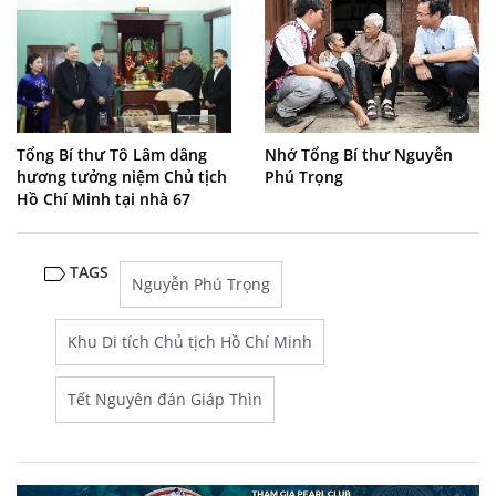
Tổng Bí thư Tô Lâm dâng
Nhớ Tổng Bí thư Nguyễn
hương tưởng niệm Chủ tịch
Phú Trọng
Hồ Chí Minh tại nhà 67
TAGS
Nguyễn Phú Trọng
Khu Di tích Chủ tịch Hồ Chí Minh
Tết Nguyên đán Giáp Thìn