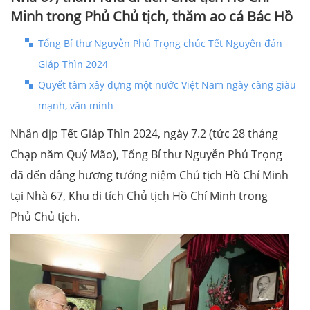
Minh trong Phủ Chủ tịch, thăm ao cá Bác Hồ
Tổng Bí thư Nguyễn Phú Trọng chúc Tết Nguyên đán
Giáp Thìn 2024
Quyết tâm xây dựng một nước Việt Nam ngày càng giàu
mạnh, văn minh
Nhân dịp Tết Giáp Thìn 2024, ngày 7.2 (tức 28 tháng
Chạp năm Quý Mão), Tổng Bí thư Nguyễn Phú Trọng
đã đến dâng hương tưởng niệm Chủ tịch Hồ Chí Minh
tại Nhà 67, Khu di tích Chủ tịch Hồ Chí Minh trong
Phủ Chủ tịch.