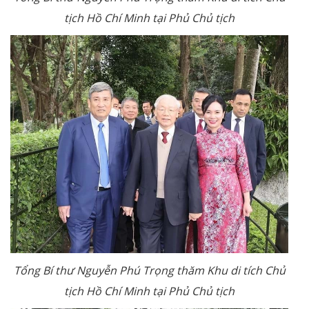
tịch Hồ Chí Minh tại Phủ Chủ tịch
Tổng Bí thư Nguyễn Phú Trọng thăm Khu di tích Chủ
tịch Hồ Chí Minh tại Phủ Chủ tịch