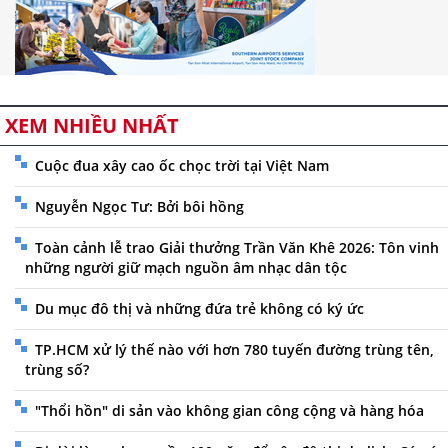
XEM NHIỀU NHẤT
Cuộc đua xây cao ốc chọc trời tại Việt Nam
Nguyễn Ngọc Tư: Bởi bôi hồng
Toàn cảnh lễ trao Giải thưởng Trần Văn Khê 2026: Tôn vinh
những người giữ mạch nguồn âm nhạc dân tộc
Du mục đô thị và những đứa trẻ không có ký ức
TP.HCM xử lý thế nào với hơn 780 tuyến đường trùng tên,
trùng số?
"Thổi hồn" di sản vào không gian công cộng và hàng hóa