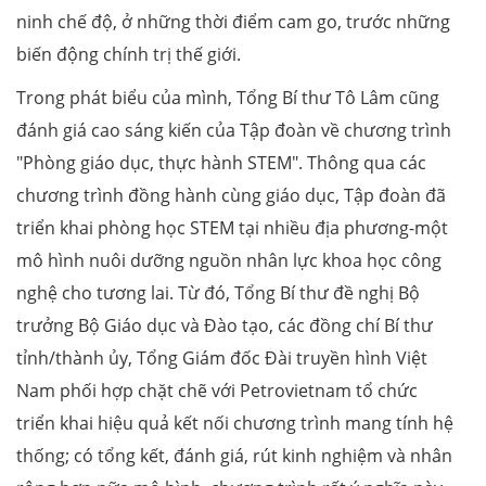
ninh chế độ, ở những thời điểm cam go, trước những
biến động chính trị thế giới.
Trong phát biểu của mình, Tổng Bí thư Tô Lâm cũng
đánh giá cao sáng kiến của Tập đoàn về chương trình
"Phòng giáo dục, thực hành STEM". Thông qua các
chương trình đồng hành cùng giáo dục, Tập đoàn đã
triển khai phòng học STEM tại nhiều địa phương-một
mô hình nuôi dưỡng nguồn nhân lực khoa học công
nghệ cho tương lai. Từ đó, Tổng Bí thư đề nghị Bộ
trưởng Bộ Giáo dục và Đào tạo, các đồng chí Bí thư
tỉnh/thành ủy, Tổng Giám đốc Đài truyền hình Việt
Nam phối hợp chặt chẽ với Petrovietnam tổ chức
triển khai hiệu quả kết nối chương trình mang tính hệ
thống; có tổng kết, đánh giá, rút kinh nghiệm và nhân