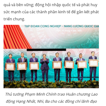
quả và bền vững; động hội nhập quốc tế và phát huy
sức mạnh của các thành phần kinh tế để gắn kết phát
triển chung.
Thủ tướng Phạm Minh Chính trao Huân chương Lao
động Hạng Nhất, Nhì, Ba cho các đồng chí lãnh đạo