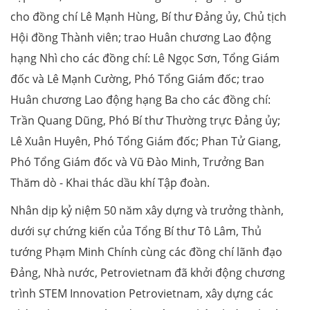
cho đồng chí Lê Mạnh Hùng, Bí thư Đảng ủy, Chủ tịch
Hội đồng Thành viên; trao Huân chương Lao động
hạng Nhì cho các đồng chí: Lê Ngọc Sơn, Tổng Giám
đốc và Lê Mạnh Cường, Phó Tổng Giám đốc; trao
Huân chương Lao động hạng Ba cho các đồng chí:
Trần Quang Dũng, Phó Bí thư Thường trực Đảng ủy;
Lê Xuân Huyên, Phó Tổng Giám đốc; Phan Tử Giang,
Phó Tổng Giám đốc và Vũ Đào Minh, Trưởng Ban
Thăm dò - Khai thác dầu khí Tập đoàn.
Nhân dịp kỷ niệm 50 năm xây dựng và trưởng thành,
dưới sự chứng kiến của Tổng Bí thư Tô Lâm, Thủ
tướng Phạm Minh Chính cùng các đồng chí lãnh đạo
Đảng, Nhà nước, Petrovietnam đã khởi động chương
trình STEM Innovation Petrovietnam, xây dựng các