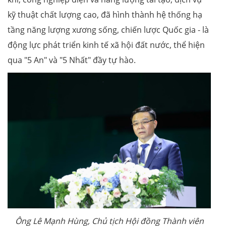
kỹ thuật chất lượng cao, đã hình thành hệ thống hạ
tầng năng lượng xương sống, chiến lược Quốc gia - là
động lực phát triển kinh tế xã hội đất nước, thể hiện
qua "5 An" và "5 Nhất" đầy tự hào.
Ông Lê Mạnh Hùng, Chủ tịch Hội đồng Thành viên