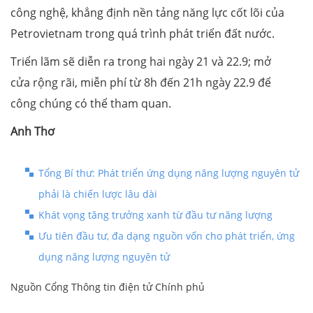
công nghệ, khẳng định nền tảng năng lực cốt lõi của
Petrovietnam trong quá trình phát triển đất nước.
Triển lãm sẽ diễn ra trong hai ngày 21 và 22.9; mở
cửa rộng rãi, miễn phí từ 8h đến 21h ngày 22.9 để
công chúng có thể tham quan.
Anh Thơ
Tổng Bí thư: Phát triển ứng dụng năng lượng nguyên tử
phải là chiến lược lâu dài
Khát vọng tăng trưởng xanh từ đầu tư năng lượng
Ưu tiên đầu tư, đa dạng nguồn vốn cho phát triển, ứng
dụng năng lượng nguyên tử
Nguồn Cổng Thông tin điện tử Chính phủ