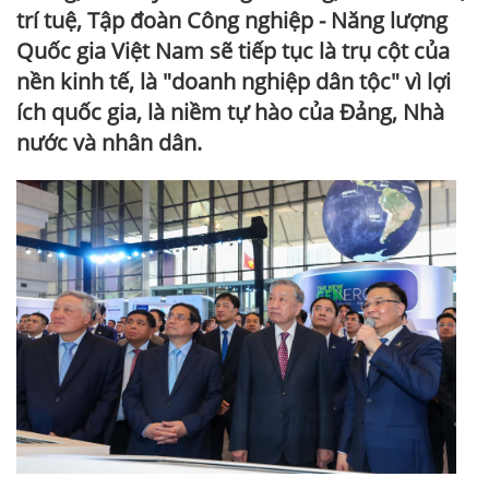
trí tuệ, Tập đoàn Công nghiệp - Năng lượng
Quốc gia Việt Nam sẽ tiếp tục là trụ cột của
nền kinh tế, là "doanh nghiệp dân tộc" vì lợi
ích quốc gia, là niềm tự hào của Đảng, Nhà
nước và nhân dân.