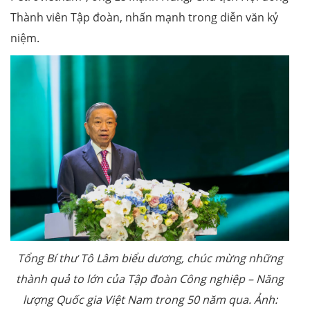
Thành viên Tập đoàn, nhấn mạnh trong diễn văn kỷ
niệm.
Tổng Bí thư Tô Lâm biểu dương, chúc mừng những
thành quả to lớn của Tập đoàn Công nghiệp – Năng
lượng Quốc gia Việt Nam trong 50 năm qua. Ảnh: