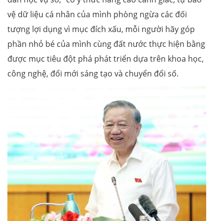
vệ dữ liệu cá nhân của mình phòng ngừa các đối
tượng lợi dụng vì mục đích xấu, mỗi người hãy góp
phần nhỏ bé của mình cùng đất nước thực hiện bằng
được mục tiêu đột phá phát triển dựa trên khoa học,
công nghệ, đổi mới sáng tạo và chuyển đổi số.