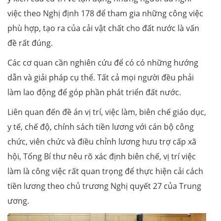
việc theo Nghị định 178 để tham gia những công việc
phù hợp, tạo ra của cải vật chất cho đất nước là vấn
đề rất đúng.
Các cơ quan cần nghiên cứu để có có những hướng
dẫn và giải pháp cụ thể. Tất cả mọi người đều phải
làm lao động để góp phần phát triển đất nước.
Liên quan đến đề án vị trí, việc làm, biên chế giáo dục,
y tế, chế độ, chính sách tiền lương với cán bộ công
chức, viên chức và điều chỉnh lương hưu trợ cấp xã
hội, Tổng Bí thư nêu rõ xác định biên chế, vị trí việc
làm là công việc rất quan trọng để thực hiện cải cách
tiền lương theo chủ trương Nghị quyết 27 của Trung
ương.