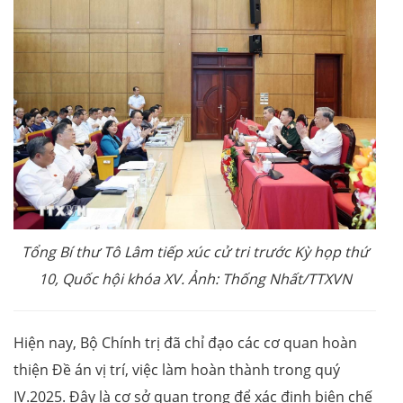
Tổng Bí thư Tô Lâm tiếp xúc cử tri trước Kỳ họp thứ
10, Quốc hội khóa XV. Ảnh: Thống Nhất/TTXVN
Hiện nay, Bộ Chính trị đã chỉ đạo các cơ quan hoàn
thiện Đề án vị trí, việc làm hoàn thành trong quý
IV.2025. Đây là cơ sở quan trọng để xác định biên chế