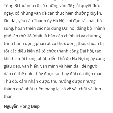
Tổng Bí thư nêu rõ có những vấn đề giải quyết được
ngay, có những vấn đề cần thực hiện thường xuyên,
lâu dài, yêu cầu Thành ủy Hà Nội chỉ đạo rà soát, bổ
sung, hoàn thiện các nội dung Đại hội đảng bộ Thành
phố lần thứ 18 (nhất là báo cáo chính trị và chương
trình hành động phải rất cụ thể); đồng thời, chuẩn bị
tốt các điều kiện để tổ chức thành công Đại hội, tạo
khí thế mới trong phát triển Thủ đô Hà Nội ngày càng
giàu đẹp, văn hiến, văn minh và hiện đại; để người
dân có thể nhìn thấy được sự thay đổi của diện mạo
Thủ đô, cảm nhận được, thụ hưởng được những
thành quả phát triển mang lại cả về vật chất và tinh
thần.
Nguyễn Hồng Điệp