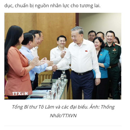
dục, chuẩn bị nguồn nhân lực cho tương lai.
Tổng Bí thư Tô Lâm và các đại biểu. Ảnh: Thống
Nhất/TTXVN