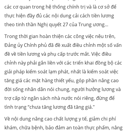
các cơ quan trong hệ thống chính trị và là cơ sở để
thực hiện đầy đủ các nội dung cải cách tiền lương
theo tinh thần Nghị quyết 27 của Trung ương…
Trong thời gian hoàn thiện các công việc nêu trên,
Đảng ủy Chính phủ đã đề xuất điều chỉnh một số vấn
đề về tiền lương và phụ cấp trước mắt. Việc điều
chỉnh này phải gắn liền với các triển khai đồng bộ các
giải pháp kiểm soát lạm phát, nhất là kiểm soát việc
tăng giá các mặt hàng thiết yếu, góp phần nâng cao
đời sống nhân dân nói chung, người hưởng lương và
trợ cấp từ ngân sách nhà nước nói riêng, đừng để
tình trạng “chưa tăng lương đã tăng giá."
Về nội dung nâng cao chất lượng y tế, giảm chi phí
khám, chữa bệnh, bảo đảm an toàn thực phẩm, nâng