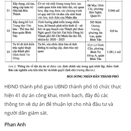
HĐND thành phố giao UBND thành phố tổ chức thực
hiện 41 dự án công khai, minh bạch, đầy đủ các
thông tin về dự án để thuận lợi cho nhà đầu tư và
người dân giám sát.
Phan Anh