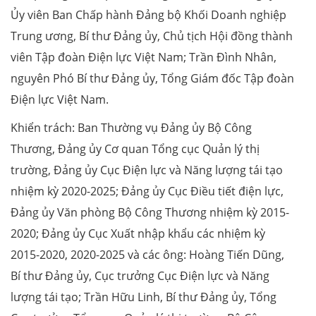
Ủy viên Ban Chấp hành Đảng bộ Khối Doanh nghiệp
Trung ương, Bí thư Đảng ủy, Chủ tịch Hội đồng thành
viên Tập đoàn Điện lực Việt Nam; Trần Đình Nhân,
nguyên Phó Bí thư Đảng ủy, Tổng Giám đốc Tập đoàn
Điện lực Việt Nam.
Khiển trách: Ban Thường vụ Đảng ủy Bộ Công
Thương, Đảng ủy Cơ quan Tổng cục Quản lý thị
trường, Đảng ủy Cục Điện lực và Năng lượng tái tạo
nhiệm kỳ 2020-2025; Đảng ủy Cục Điều tiết điện lực,
Đảng ủy Văn phòng Bộ Công Thương nhiệm kỳ 2015-
2020; Đảng ủy Cục Xuất nhập khẩu các nhiệm kỳ
2015-2020, 2020-2025 và các ông: Hoàng Tiến Dũng,
Bí thư Đảng ủy, Cục trưởng Cục Điện lực và Năng
lượng tái tạo; Trần Hữu Linh, Bí thư Đảng ủy, Tổng