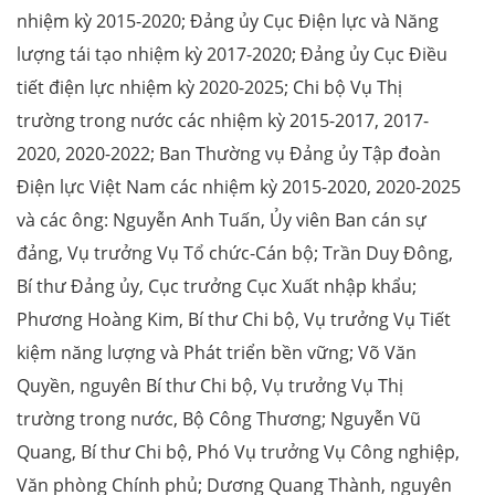
nhiệm kỳ 2015-2020; Đảng ủy Cục Điện lực và Năng
lượng tái tạo nhiệm kỳ 2017-2020; Đảng ủy Cục Điều
tiết điện lực nhiệm kỳ 2020-2025; Chi bộ Vụ Thị
trường trong nước các nhiệm kỳ 2015-2017, 2017-
2020, 2020-2022; Ban Thường vụ Đảng ủy Tập đoàn
Điện lực Việt Nam các nhiệm kỳ 2015-2020, 2020-2025
và các ông: Nguyễn Anh Tuấn, Ủy viên Ban cán sự
đảng, Vụ trưởng Vụ Tổ chức-Cán bộ; Trần Duy Đông,
Bí thư Đảng ủy, Cục trưởng Cục Xuất nhập khẩu;
Phương Hoàng Kim, Bí thư Chi bộ, Vụ trưởng Vụ Tiết
kiệm năng lượng và Phát triển bền vững; Võ Văn
Quyền, nguyên Bí thư Chi bộ, Vụ trưởng Vụ Thị
trường trong nước, Bộ Công Thương; Nguyễn Vũ
Quang, Bí thư Chi bộ, Phó Vụ trưởng Vụ Công nghiệp,
Văn phòng Chính phủ; Dương Quang Thành, nguyên