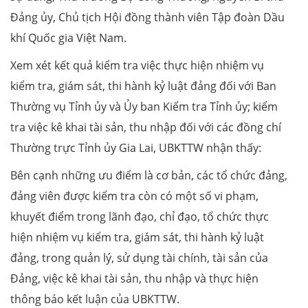
Đảng ủy, Chủ tịch Hội đồng thành viên Tập đoàn Dầu
khí Quốc gia Việt Nam.
Xem xét kết quả kiểm tra việc thực hiện nhiệm vụ
kiểm tra, giám sát, thi hành kỷ luật đảng đối với Ban
Thường vụ Tỉnh ủy và Ủy ban Kiểm tra Tỉnh ủy; kiểm
tra việc kê khai tài sản, thu nhập đối với các đồng chí
Thường trực Tỉnh ủy Gia Lai, UBKTTW nhận thấy:
Bên cạnh những ưu điểm là cơ bản, các tổ chức đảng,
đảng viên được kiểm tra còn có một số vi phạm,
khuyết điểm trong lãnh đạo, chỉ đạo, tổ chức thực
hiện nhiệm vụ kiểm tra, giám sát, thi hành kỷ luật
đảng, trong quản lý, sử dụng tài chính, tài sản của
Đảng, việc kê khai tài sản, thu nhập và thực hiện
thông báo kết luận của UBKTTW.