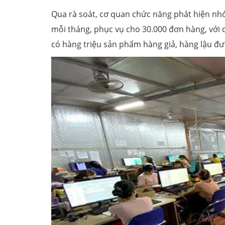
Qua rà soát, cơ quan chức năng phát hiện nh
mỗi tháng, phục vụ cho 30.000 đơn hàng, với
có hàng triệu sản phẩm hàng giả, hàng lậu đư