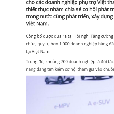
cho các doanh nghiệp phụ trợ Việt th
thiết thực nhằm chia sẻ cơ hội phát t
trong nước cùng phát triển, xây dựn
Việt Nam.
Công bố được đưa ra tại Hội nghị Tăng cường 
chức, quy tụ hơn 1.000 doanh nghiệp hàng đầ
tại Việt Nam.
Trong đó, khoảng 700 doanh nghiệp là đối tác
năng đang tìm kiếm cơ hội tham gia vào chuỗi