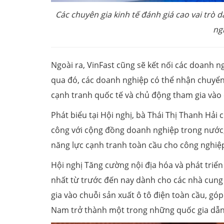
Các chuyên gia kinh tế đánh giá cao vai trò d
ng
Ngoài ra, VinFast cũng sẽ kết nối các doanh n
qua đó, các doanh nghiệp có thể nhận chuyển
cạnh tranh quốc tế và chủ động tham gia vào
Phát biểu tại Hội nghị, bà Thái Thị Thanh Hải 
công với cộng đồng doanh nghiệp trong nước, 
năng lực cạnh tranh toàn cầu cho công nghiệp
Hội nghị Tăng cường nội địa hóa và phát triể
nhất từ trước đến nay dành cho các nhà cung 
gia vào chuỗi sản xuất ô tô điện toàn cầu, gó
Nam trở thành một trong những quốc gia dẫn