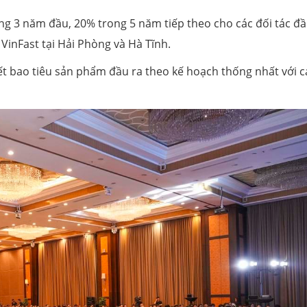
ong 3 năm đầu, 20% trong 5 năm tiếp theo cho các đối tác đầ
 VinFast tại Hải Phòng và Hà Tĩnh.
ết bao tiêu sản phẩm đầu ra theo kế hoạch thống nhất với c