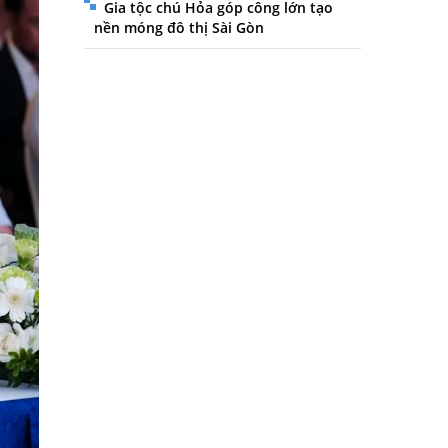
Gia tộc chú Hỏa góp công lớn tạo
nền móng đô thị Sài Gòn