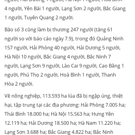
4 người, Yên Bái 1 người, Lạng Sơn 2 người, Bắc Giang
1 người, Tuyên Quang 2 người.
Bão số 3 cũng làm bị thương 247 người (tăng 61
người so với báo cáo ngày 7.9), trong đó Quảng Ninh
157 người, Hải Phòng 40 người, Hải Dương 5 người,
Hà Nội 10 người, Bắc Giang 4 người, Bắc Ninh 7
người, Lạng Sơn 9 người, Lào Cai 9 người, Cao Bằng 1
người, Phú Thọ 2 người, Hoà Bình 1 người, Thanh
Hóa 2 người.
Về nông nghiệp, 113.593 ha lúa đã bị ngập úng, thiệt
hại, tập trung tại các địa phương: Hải Phòng 7.005 ha;
Thái Bình 18.000 ha; Hà Nội 15.563 ha; Hưng Yên
12.119 ha; Hải Dương 18.500 ha; Hà Nam 11.220 ha;
Lạng Sơn 3.688 ha; Bắc Giang 4.822 ha; Bắc Ninh