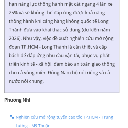
hạn năng lực thông hành mặt cắt ngang 4 làn xe
25% và sẽ không thể đáp ứng được khả năng
thông hành khi cảng hàng không quốc tế Long
Thành đưa vào khai thác sử dụng (dự kiến năm
2026). Như vậy, việc đề xuất nghiên cứu mở rộng
đoạn TP.HCM - Long Thành là cần thiết và cấp
bách để đáp ứng nhu cầu vận tải, phục vụ phát
triển kinh tế - xã hội, đảm bảo an toàn giao thông
cho cả vùng miền Đông Nam bộ nói riêng và cả
nước nói chung.
Phương Nhi
Nghiên cứu mở rộng tuyến cao tốc TP.HCM - Trung
Lương - Mỹ Thuận