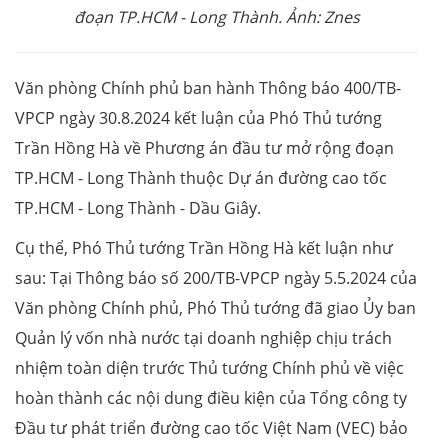
đoạn TP.HCM - Long Thành. Ảnh: Znes
Văn phòng Chính phủ ban hành Thông báo 400/TB-
VPCP ngày 30.8.2024 kết luận của Phó Thủ tướng
Trần Hồng Hà về Phương án đầu tư mở rộng đoạn
TP.HCM - Long Thành thuộc Dự án đường cao tốc
TP.HCM - Long Thành - Dầu Giây.
Cụ thể, Phó Thủ tướng Trần Hồng Hà kết luận như
sau: Tại Thông báo số 200/TB-VPCP ngày 5.5.2024 của
Văn phòng Chính phủ, Phó Thủ tướng đã giao Ủy ban
Quản lý vốn nhà nước tại doanh nghiệp chịu trách
nhiệm toàn diện trước Thủ tướng Chính phủ về việc
hoàn thành các nội dung điều kiện của Tổng công ty
Đầu tư phát triển đường cao tốc Việt Nam (VEC) bảo