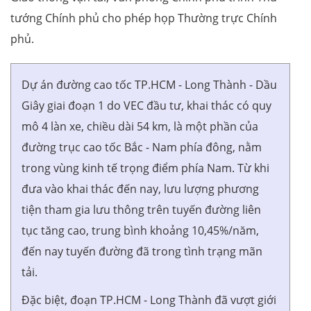
tướng Chính phủ cho phép họp Thường trực Chính
phủ.
Dự án đường cao tốc TP.HCM - Long Thành - Dầu
Giây giai đoạn 1 do VEC đầu tư, khai thác có quy
mô 4 làn xe, chiều dài 54 km, là một phần của
đường trục cao tốc Bắc - Nam phía đông, nằm
trong vùng kinh tế trọng điểm phía Nam. Từ khi
đưa vào khai thác đến nay, lưu lượng phương
tiện tham gia lưu thông trên tuyến đường liên
tục tăng cao, trung bình khoảng 10,45%/năm,
đến nay tuyến đường đã trong tình trạng mãn
tải.
Đặc biệt, đoạn TP.HCM - Long Thành đã vượt giới