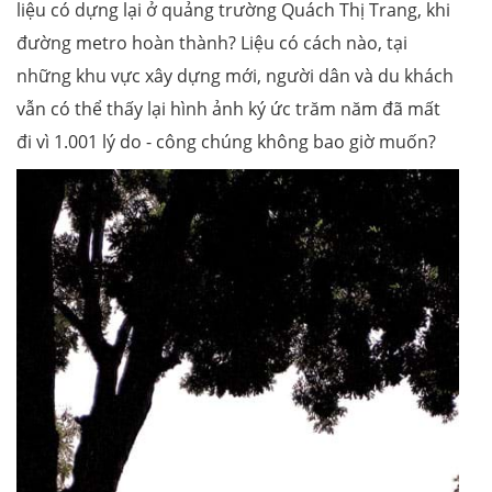
liệu có dựng lại ở quảng trường Quách Thị Trang, khi
đường metro hoàn thành? Liệu có cách nào, tại
những khu vực xây dựng mới, người dân và du khách
vẫn có thể thấy lại hình ảnh ký ức trăm năm đã mất
đi vì 1.001 lý do - công chúng không bao giờ muốn?