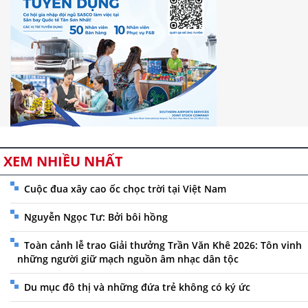
XEM NHIỀU NHẤT
Cuộc đua xây cao ốc chọc trời tại Việt Nam
Nguyễn Ngọc Tư: Bởi bôi hồng
Toàn cảnh lễ trao Giải thưởng Trần Văn Khê 2026: Tôn vinh
những người giữ mạch nguồn âm nhạc dân tộc
Du mục đô thị và những đứa trẻ không có ký ức