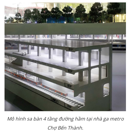
Mô hình sa bàn 4 tầng đường hầm tại nhà ga metro
Chợ Bến Thành.