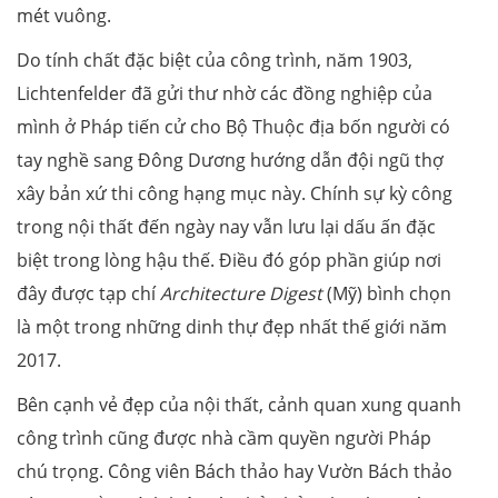
mét vuông.
Do tính chất đặc biệt của công trình, năm 1903,
Lichtenfelder đã gửi thư nhờ các đồng nghiệp của
mình ở Pháp tiến cử cho Bộ Thuộc địa bốn người có
tay nghề sang Đông Dương hướng dẫn đội ngũ thợ
xây bản xứ thi công hạng mục này. Chính sự kỳ công
trong nội thất đến ngày nay vẫn lưu lại dấu ấn đặc
biệt trong lòng hậu thế. Điều đó góp phần giúp nơi
đây được tạp chí
Architecture Digest
(Mỹ) bình chọn
là một trong những dinh thự đẹp nhất thế giới năm
2017.
Bên cạnh vẻ đẹp của nội thất, cảnh quan xung quanh
công trình cũng được nhà cầm quyền người Pháp
chú trọng. Công viên Bách thảo hay Vườn Bách thảo