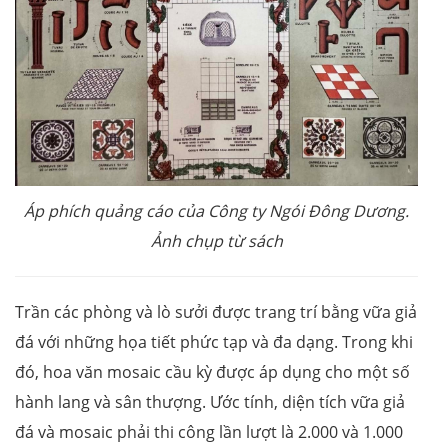
Áp phích quảng cáo của Công ty Ngói Đông Dương.
Ảnh chụp từ sách
Trần các phòng và lò sưởi được trang trí bằng vữa giả
đá với những họa tiết phức tạp và đa dạng. Trong khi
đó, hoa văn mosaic cầu kỳ được áp dụng cho một số
hành lang và sân thượng. Ước tính, diện tích vữa giả
đá và mosaic phải thi công lần lượt là 2.000 và 1.000