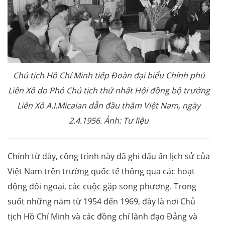
Chủ tịch Hồ Chí Minh tiếp Đoàn đại biểu Chính phủ
Liên Xô do Phó Chủ tịch thứ nhất Hội đồng bộ trưởng
Liên Xô A.I.Micaian dẫn đầu thăm Việt Nam, ngày
2.4.1956. Ảnh: Tư liệu
Chính từ đây, công trình này đã ghi dấu ấn lịch sử của
Việt Nam trên trường quốc tế thông qua các hoạt
động đối ngoại, các cuộc gặp song phương. Trong
suốt những năm từ 1954 đến 1969, đây là nơi Chủ
tịch Hồ Chí Minh và các đồng chí lãnh đạo Đảng và