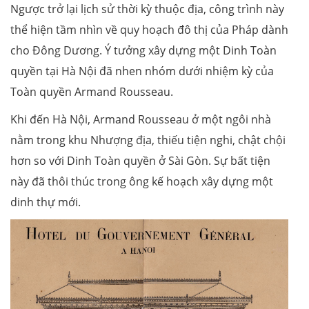
Ngược trở lại lịch sử thời kỳ thuộc địa, công trình này
thể hiện tầm nhìn về quy hoạch đô thị của Pháp dành
cho Đông Dương. Ý tưởng xây dựng một Dinh Toàn
quyền tại Hà Nội đã nhen nhóm dưới nhiệm kỳ của
Toàn quyền Armand Rousseau.
Khi đến Hà Nội, Armand Rousseau ở một ngôi nhà
nằm trong khu Nhượng địa, thiếu tiện nghi, chật chội
hơn so với Dinh Toàn quyền ở Sài Gòn. Sự bất tiện
này đã thôi thúc trong ông kế hoạch xây dựng một
dinh thự mới.