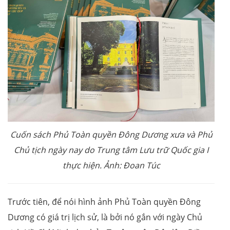
Cuốn sách Phủ Toàn quyền Đông Dương xưa và Phủ
Chủ tịch ngày nay do Trung tâm Lưu trữ Quốc gia I
thực hiện. Ảnh: Đoan Túc
Trước tiên, để nói hình ảnh Phủ Toàn quyền Đông
Dương có giá trị lịch sử, là bởi nó gắn với ngày Chủ