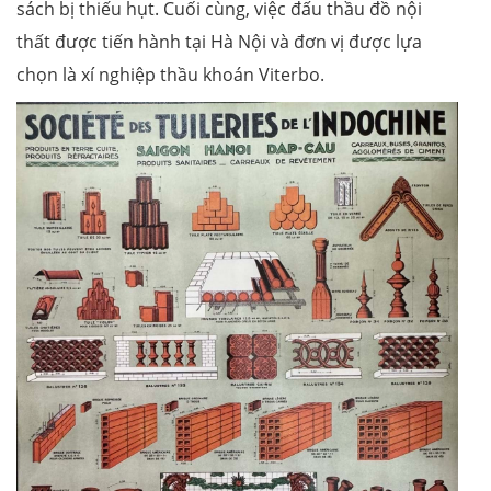
sách bị thiếu hụt. Cuối cùng, việc đấu thầu đồ nội
thất được tiến hành tại Hà Nội và đơn vị được lựa
chọn là xí nghiệp thầu khoán Viterbo.