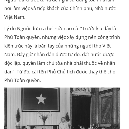
nơi làm việc và tiếp khách của Chính phủ, Nhà nước
Việt Nam.
Lý do Người đưa ra hết sức cao cả: “Trước kia đây là
Phủ Toàn quyền, nhưng việc xây dựng nên công trình
kiến trúc này là bàn tay của những người thợ Việt
Nam. Bây giờ nhân dân được tự do, đất nước được
độc lập, quyền làm chủ tòa nhà phải thuộc về nhân
dân”. Từ đó, cái tên Phủ Chủ tịch được thay thế cho
Phủ Toàn quyền.