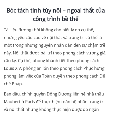
Bóc tách tinh túy nội – ngoại thất của
công trình bề thế
Tài liệu đương thời không cho biết lý do cụ thể,
nhưng yêu cầu cao về nội thất và trang trí có thể là
một trong những nguyên nhân dẫn đến sự chậm trễ
này. Nội thất được bài trí theo phong cách vương giả,
cầu kỳ. Cụ thể, phòng khánh tiết theo phong cách
Louis XIV, phòng ăn lớn theo phong cách Phục hưng,
phòng làm việc của Toàn quyền theo phong cách Đế
chế Pháp.
Ban đầu, chính quyền Đông Dương liên hệ nhà thầu
Maubert ở Paris để thực hiện toàn bộ phần trang trí
và nội thất nhưng không thực hiện được do ngân