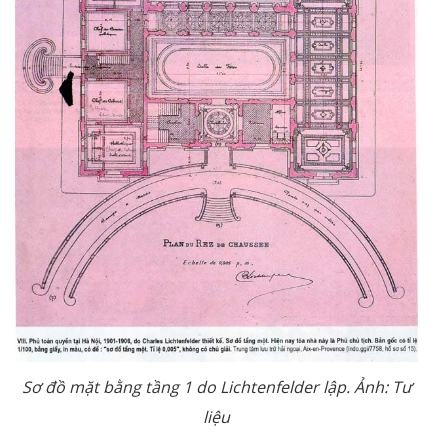
Sơ đồ mặt bằng tầng 1 do Lichtenfelder lập. Ảnh: Tư
liệu