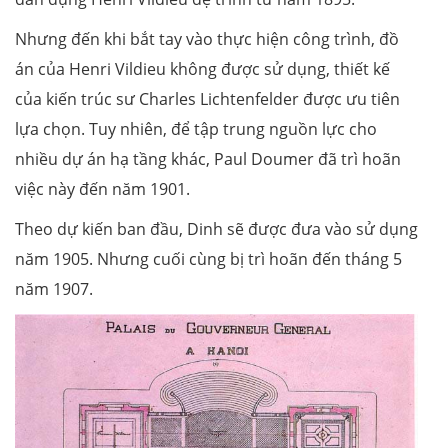
Nhưng đến khi bắt tay vào thực hiện công trình, đồ
án của Henri Vildieu không được sử dụng, thiết kế
của kiến trúc sư Charles Lichtenfelder được ưu tiên
lựa chọn. Tuy nhiên, để tập trung nguồn lực cho
nhiều dự án hạ tầng khác, Paul Doumer đã trì hoãn
việc này đến năm 1901.
Theo dự kiến ban đầu, Dinh sẽ được đưa vào sử dụng
năm 1905. Nhưng cuối cùng bị trì hoãn đến tháng 5
năm 1907.