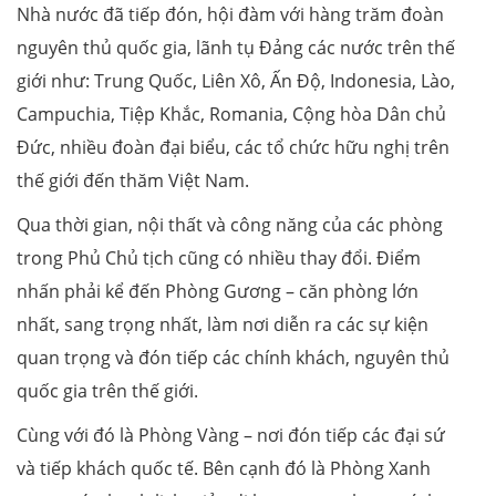
Nhà nước đã tiếp đón, hội đàm với hàng trăm đoàn
nguyên thủ quốc gia, lãnh tụ Đảng các nước trên thế
giới như: Trung Quốc, Liên Xô, Ấn Độ, Indonesia, Lào,
Campuchia, Tiệp Khắc, Romania, Cộng hòa Dân chủ
Đức, nhiều đoàn đại biểu, các tổ chức hữu nghị trên
thế giới đến thăm Việt Nam.
Qua thời gian, nội thất và công năng của các phòng
trong Phủ Chủ tịch cũng có nhiều thay đổi. Điểm
nhấn phải kể đến Phòng Gương – căn phòng lớn
nhất, sang trọng nhất, làm nơi diễn ra các sự kiện
quan trọng và đón tiếp các chính khách, nguyên thủ
quốc gia trên thế giới.
Cùng với đó là Phòng Vàng – nơi đón tiếp các đại sứ
và tiếp khách quốc tế. Bên cạnh đó là Phòng Xanh